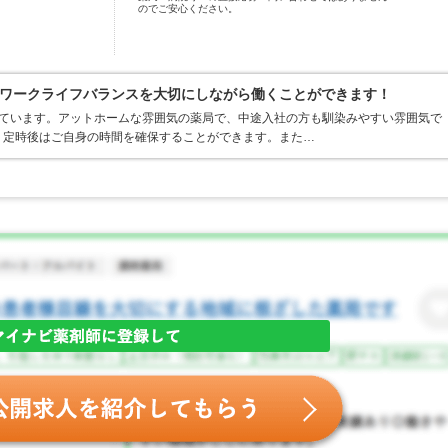
のでご安心ください。
ワークライフバランスを大切にしながら働くことができます！
しています。アットホームな雰囲気の薬局で、中途入社の方も馴染みやすい雰囲気で
、定時後はご自身の時間を確保することができます。また…