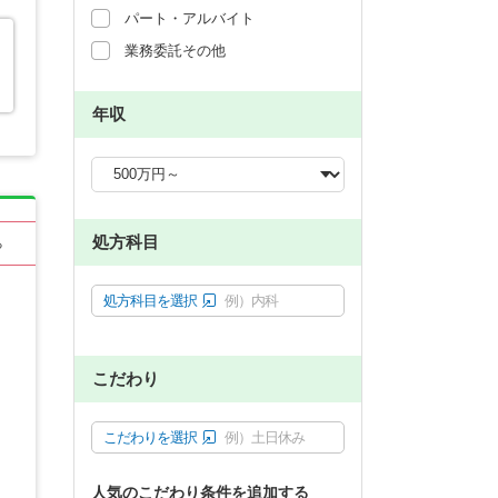
パート・アルバイト
業務委託その他
年収
処方科目
る
処方科目を選択
例）内科
こだわり
こだわりを選択
例）土日休み
人気のこだわり条件を追加する