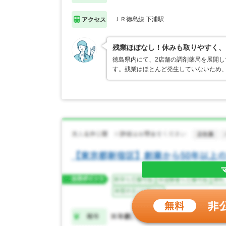
ＪＲ徳島線 下浦駅
アクセス
残業ほぼなし！休みも取りやすく、
徳島県内にて、2店舗の調剤薬局を展開
す。残業はほとんど発生していないため