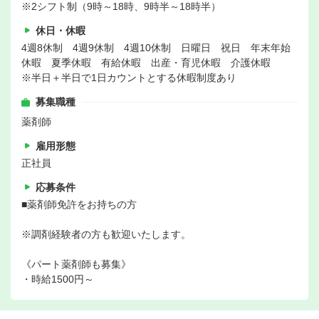
※2シフト制（9時～18時、9時半～18時半）
休日・休暇
4週8休制 4週9休制 4週10休制 日曜日 祝日 年末年始
休暇 夏季休暇 有給休暇 出産・育児休暇 介護休暇
※半日＋半日で1日カウントとする休暇制度あり
募集職種
薬剤師
雇用形態
正社員
応募条件
■薬剤師免許をお持ちの方
※調剤経験者の方も歓迎いたします。
《パート薬剤師も募集》
・時給1500円～