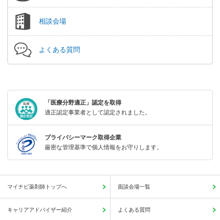
相談会場
よくある質問
「医療分野適正」認定を取得
適正認定事業者として認定されました。
プライバシーマーク取得企業
厳密な管理基準で個人情報をお守りします。
マイナビ薬剤師トップへ
面談会場一覧
キャリアアドバイザー紹介
よくある質問