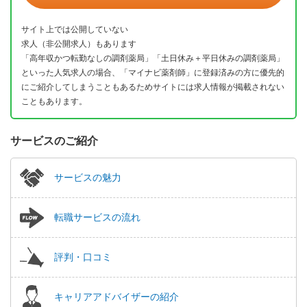
サイト上では公開していない
求人（非公開求人）もあります
「高年収かつ転勤なしの調剤薬局」「土日休み＋平日休みの調剤薬局」
といった人気求人の場合、「マイナビ薬剤師」に登録済みの方に優先的
にご紹介してしまうこともあるためサイトには求人情報が掲載されない
こともあります。
サービスのご紹介
サービスの魅力
転職サービスの流れ
評判・口コミ
キャリアアドバイザーの紹介