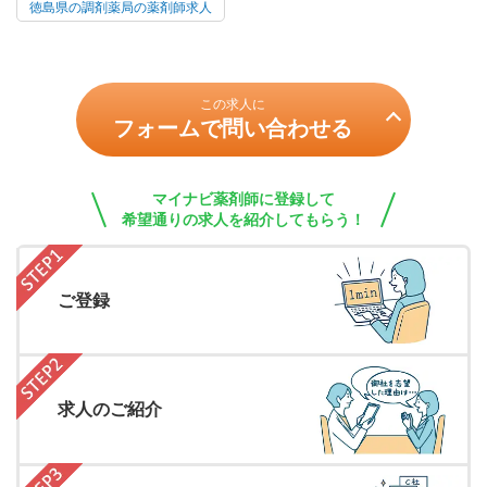
徳島県の調剤薬局の薬剤師求人
この求人に
フォームで問い合わせる
マイナビ薬剤師に登録して
希望通りの求人を紹介してもらう！
ご登録
求人のご紹介