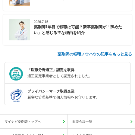
2026.7.15
薬剤師1年目で転職は可能？新卒薬剤師が「辞めた
い」と感じる主な理由を紹介
薬剤師の転職ノウハウの記事をもっと見る
「医療分野適正」認定を取得
適正認定事業者として認定されました。
プライバシーマーク取得企業
厳密な管理基準で個人情報をお守りします。
マイナビ薬剤師トップへ
面談会場一覧