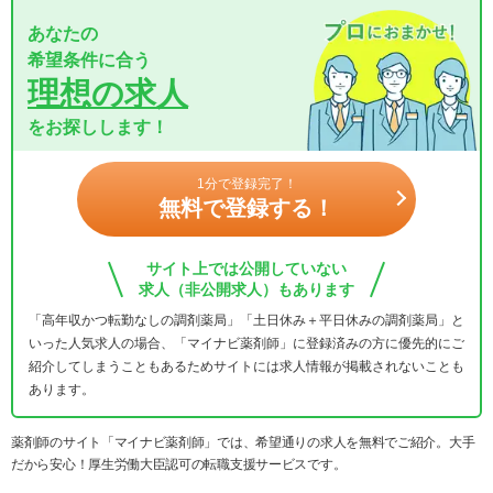
あなたの
希望条件に合う
理想の求人
をお探しします！
1分で登録完了！
無料で登録する！
サイト上では公開していない
求人（非公開求人）もあります
「高年収かつ転勤なしの調剤薬局」「土日休み＋平日休みの調剤薬局」と
いった人気求人の場合、「マイナビ薬剤師」に登録済みの方に優先的にご
紹介してしまうこともあるためサイトには求人情報が掲載されないことも
あります。
薬剤師のサイト「マイナビ薬剤師」では、希望通りの求人を無料でご紹介。大手
だから安心！厚生労働大臣認可の転職支援サービスです。