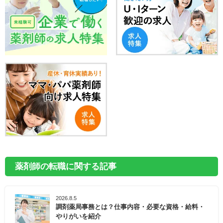
薬剤師の転職に関する記事
2026.8.5
調剤薬局事務とは？仕事内容・必要な資格・給料・
やりがいを紹介