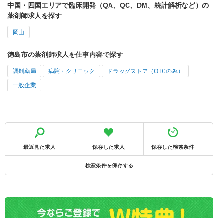
中国・四国エリアで臨床開発（QA、QC、DM、統計解析など）の
薬剤師求人を探す
岡山
徳島市の薬剤師求人を仕事内容で探す
調剤薬局
病院・クリニック
ドラッグストア（OTCのみ）
一般企業
最近見た求人
保存した求人
保存した検索条件
検索条件を保存する