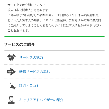
サイト上では公開していない
求人（非公開求人）もあります
「高年収かつ転勤なしの調剤薬局」「土日休み＋平日休みの調剤薬局」
といった人気求人の場合、「マイナビ薬剤師」に登録済みの方に優先的
にご紹介してしまうこともあるためサイトには求人情報が掲載されない
こともあります。
サービスのご紹介
サービスの魅力
転職サービスの流れ
評判・口コミ
キャリアアドバイザーの紹介