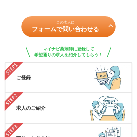
この求人に
フォームで問い合わせる
マイナビ薬剤師に登録して
希望通りの求人を紹介してもらう！
ご登録
求人のご紹介