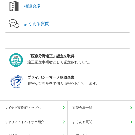
相談会場
よくある質問
「医療分野適正」認定を取得
適正認定事業者として認定されました。
プライバシーマーク取得企業
厳密な管理基準で個人情報をお守りします。
マイナビ薬剤師トップへ
面談会場一覧
キャリアアドバイザー紹介
よくある質問