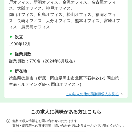
戸オフィス、新潟オフィス、金沢オフィス、名古屋オフィ
ス、大阪オフィス、神戸オフィス、
岡山オフィス、広島オフィス、松山オフィス、福岡オフィ
ス、長崎オフィス、大分オフィス、熊本オフィス、宮崎オフ
ィス、鹿児島オフィス
設立
1996年12月
従業員数
従業員数：770名（2024年6月現在）
所在地
徳島県徳島市（所属：岡山県岡山市北区下石井2-1-3 岡山第一
生命ビルディング6F＜岡山オフィス＞)
この法人の他の薬剤師求人を見る
この求人に興味がある方はこちら
無料で求人情報をお問い合わせいただけます。
薬局・病院等への直接応募・問い合わせではありませんのでご安心ください。