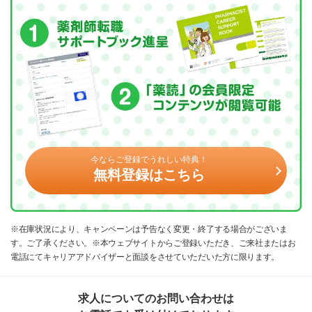
今ならご登録でうれしい特典！
無料登録はこちら
※在庫状況により、キャンペーンは予告なく変更・終了する場合がございま
す。ご了承ください。※本ウェブサイトからご登録いただき、ご来社またはお
電話にてキャリアアドバイザーと面談をさせていただいた方に限ります。
求人についてのお問い合わせは