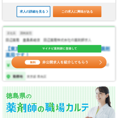
求人の詳細を見る
この求人に興味がある
徳島県
の