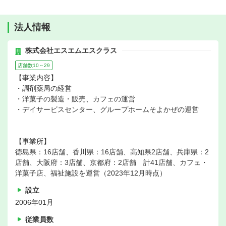
法人情報
株式会社エスエムエスクラス
店舗数10～29
【事業内容】
・調剤薬局の経営
・洋菓子の製造・販売、カフェの運営
・デイサービスセンター、グループホームそよかぜの運営
【事業所】
徳島県：16店舗、香川県：16店舗、高知県2店舗、兵庫県：2
店舗、大阪府：3店舗、京都府：2店舗 計41店舗、カフェ・
洋菓子店、福祉施設を運営（2023年12月時点）
設立
2006年01月
従業員数