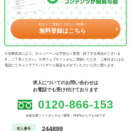
今ならご登録でうれしい特典！
無料登録はこちら
※在庫状況により、キャンペーンは予告なく変更・終了する場合がございま
す。ご了承ください。※本ウェブサイトからご登録いただき、ご来社またはお
電話にてキャリアアドバイザーと面談をさせていただいた方に限ります。
求人についてのお問い合わせは
お電話でも受け付けております
0120-866-153
全国共通フリーダイヤル / 携帯・PHPSからでもOKです
244899
求人番号