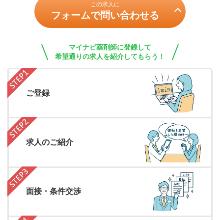
この求人に
フォームで問い合わせる
マイナビ薬剤師に登録して
希望通りの求人を紹介してもらう！
ご登録
求人のご紹介
面接・条件交渉