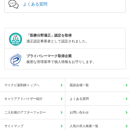
よくある質問
「医療分野適正」認定を取得
適正認定事業者として認定されました。
プライバシーマーク取得企業
厳密な管理基準で個人情報をお守りします。
マイナビ薬剤師トップへ
面談会場一覧
キャリアアドバイザー紹介
よくある質問
ご入社後のアフターフォロー
お問い合わせ
サイトマップ
人気の求人検索一覧