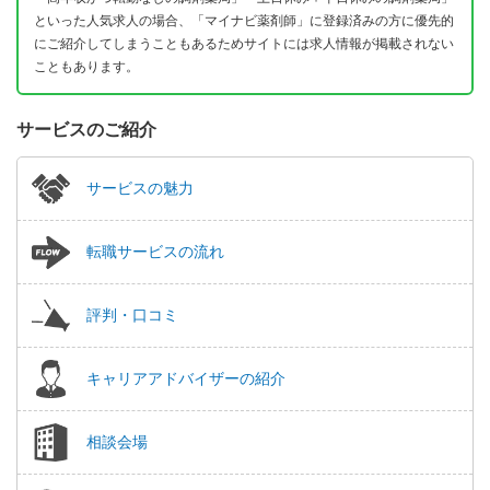
といった人気求人の場合、「マイナビ薬剤師」に登録済みの方に優先的
にご紹介してしまうこともあるためサイトには求人情報が掲載されない
こともあります。
サービスのご紹介
サービスの魅力
転職サービスの流れ
評判・口コミ
キャリアアドバイザーの紹介
相談会場