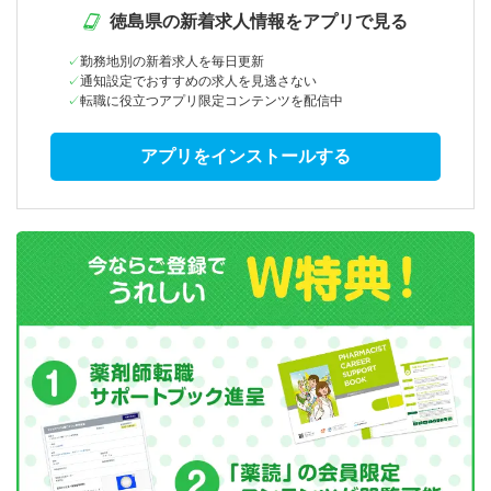
徳島県の新着求人情報をアプリで見る
勤務地別の新着求人を毎日更新
通知設定でおすすめの求人を見逃さない
転職に役立つアプリ限定コンテンツを配信中
アプリをインストールする