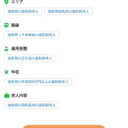
エリア
徳島県の薬剤師求人
徳島県徳島市の薬剤師求人
路線
徳島県ＪＲ牟岐線の薬剤師求人
雇用形態
徳島県の正社員の薬剤師求人
年収
徳島県の年収800万円以上の薬剤師求人
求人内容
徳島県の調剤薬局の薬剤師求人