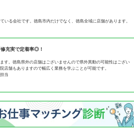
している会社です。徳島市内だけでなく、徳島全域に店舗があります。
研修充実で定着率◎！
ます。徳島県外の店舗はございませんので県外異動の可能性はござい
院店舗もありますので幅広く業務を学ぶことが可能です。
担当