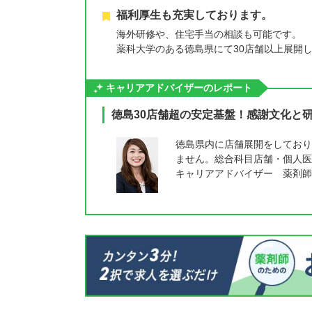
福利厚生も充実しております。
海外研修や、住宅手当の相談も可能です。
薬科大学のある徳島県にて30店舗以上展開
キャリアアドバイザーのレポート
徳島30店舗超の安定基盤！感謝文化と
徳島県内に店舗展開をしており
ません。総合科目店舗・個人医
キャリアアドバイザー 薬剤師