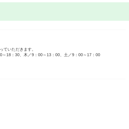
っていただきます。
18：30、木／9：00～13：00、土／9：00～17：00