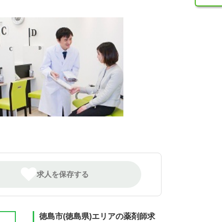
求人を保存する
徳島市(徳島県)エリアの薬剤師求