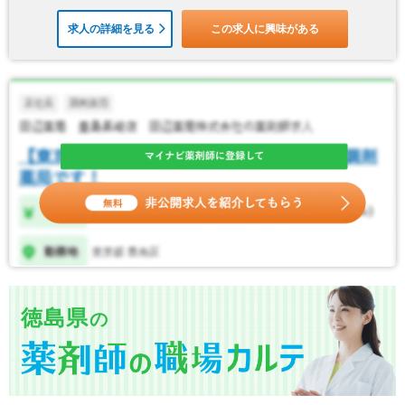
求人の詳細を見る
この求人に興味がある
徳島県
の