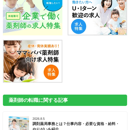
薬剤師の転職に関する記事
2026.8.5
調剤薬局事務とは？仕事内容・必要な資格・給料・
やりがいを紹介