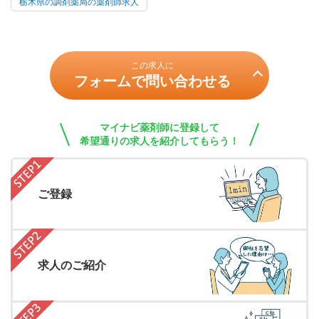
栃木県の調剤薬局の薬剤師求人
この求人に
フォームで問い合わせる
マイナビ薬剤師に登録して
希望通りの求人を紹介してもらう！
ご登録
求人のご紹介