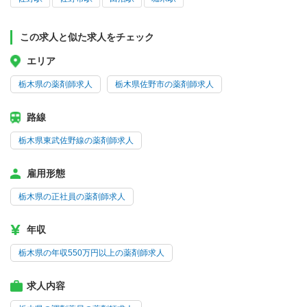
この求人と似た求人をチェック
エリア
栃木県の薬剤師求人
栃木県佐野市の薬剤師求人
路線
栃木県東武佐野線の薬剤師求人
雇用形態
栃木県の正社員の薬剤師求人
年収
栃木県の年収550万円以上の薬剤師求人
求人内容