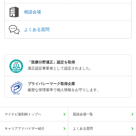
相談会場
よくある質問
「医療分野適正」認定を取得
適正認定事業者として認定されました。
プライバシーマーク取得企業
厳密な管理基準で個人情報をお守りします。
マイナビ薬剤師トップへ
面談会場一覧
キャリアアドバイザー紹介
よくある質問