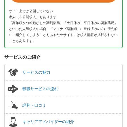
サイト上では公開していない
求人（非公開求人）もあります
「高年収かつ転勤なしの調剤薬局」「土日休み＋平日休みの調剤薬局」
といった人気求人の場合、「マイナビ薬剤師」に登録済みの方に優先的
にご紹介してしまうこともあるためサイトには求人情報が掲載されない
こともあります。
サービスのご紹介
サービスの魅力
転職サービスの流れ
評判・口コミ
キャリアアドバイザーの紹介