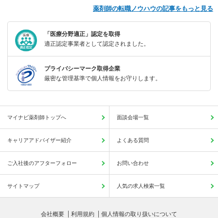
薬剤師の転職ノウハウの記事をもっと見る
「医療分野適正」認定を取得
適正認定事業者として認定されました。
プライバシーマーク取得企業
厳密な管理基準で個人情報をお守りします。
マイナビ薬剤師トップへ
面談会場一覧
キャリアアドバイザー紹介
よくある質問
ご入社後のアフターフォロー
お問い合わせ
サイトマップ
人気の求人検索一覧
会社概要
利用規約
個人情報の取り扱いについて