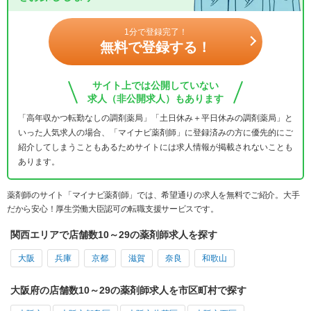
1分で登録完了！
無料で登録する！
サイト上では公開していない
求人（非公開求人）もあります
「高年収かつ転勤なしの調剤薬局」「土日休み＋平日休みの調剤薬局」と
いった人気求人の場合、「マイナビ薬剤師」に登録済みの方に優先的にご
紹介してしまうこともあるためサイトには求人情報が掲載されないことも
あります。
薬剤師のサイト「マイナビ薬剤師」では、希望通りの求人を無料でご紹介。大手
だから安心！厚生労働大臣認可の転職支援サービスです。
関西エリアで店舗数10～29の薬剤師求人を探す
大阪
兵庫
京都
滋賀
奈良
和歌山
大阪府の店舗数10～29の薬剤師求人を市区町村で探す