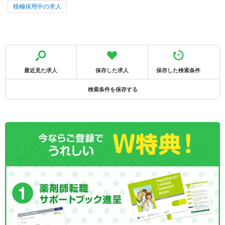
積極採用中の求人
最近見た求人
保存した求人
保存した検索条件
検索条件を保存する