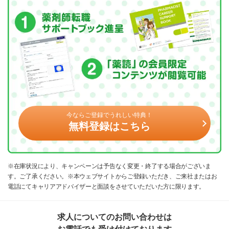
今ならご登録でうれしい特典！
無料登録はこちら
※在庫状況により、キャンペーンは予告なく変更・終了する場合がございま
す。ご了承ください。※本ウェブサイトからご登録いただき、ご来社またはお
電話にてキャリアアドバイザーと面談をさせていただいた方に限ります。
求人についてのお問い合わせは