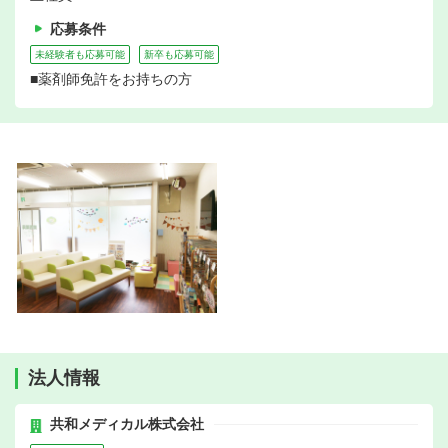
応募条件
未経験者も応募可能
新卒も応募可能
■薬剤師免許をお持ちの方
法人情報
共和メディカル株式会社