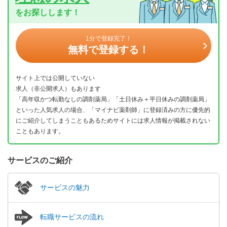
をお探しします！
1分で登録完了！
無料で登録する！
サイト上では公開していない
求人（非公開求人）もあります
「高年収かつ転勤なしの調剤薬局」「土日休み＋平日休みの調剤薬局」
といった人気求人の場合、「マイナビ薬剤師」に登録済みの方に優先的
にご紹介してしまうこともあるためサイトには求人情報が掲載されない
こともあります。
サービスのご紹介
サービスの魅力
転職サービスの流れ