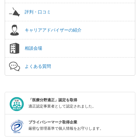
評判・口コミ
キャリアアドバイザーの紹介
相談会場
よくある質問
「医療分野適正」認定を取得
適正認定事業者として認定されました。
プライバシーマーク取得企業
厳密な管理基準で個人情報をお守りします。