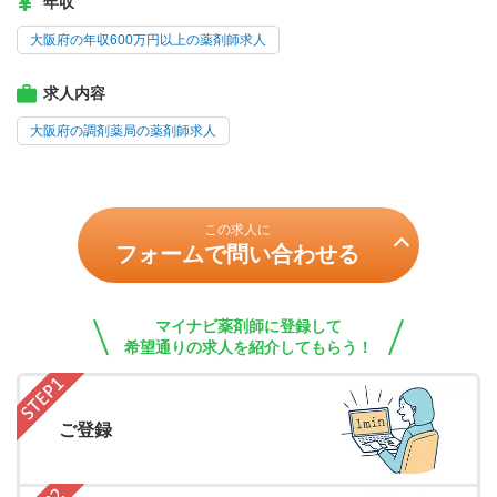
年収
大阪府の年収600万円以上の薬剤師求人
求人内容
大阪府の調剤薬局の薬剤師求人
この求人に
フォームで問い合わせる
マイナビ薬剤師に登録して
希望通りの求人を紹介してもらう！
ご登録