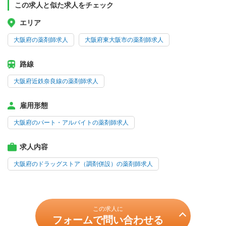
この求人と似た求人をチェック
エリア
大阪府の薬剤師求人
大阪府東大阪市の薬剤師求人
路線
大阪府近鉄奈良線の薬剤師求人
雇用形態
大阪府のパート・アルバイトの薬剤師求人
求人内容
大阪府のドラッグストア（調剤併設）の薬剤師求人
この求人に
フォームで問い合わせる