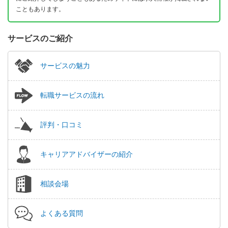
こともあります。
サービスのご紹介
サービスの魅力
転職サービスの流れ
評判・口コミ
キャリアアドバイザーの紹介
相談会場
よくある質問