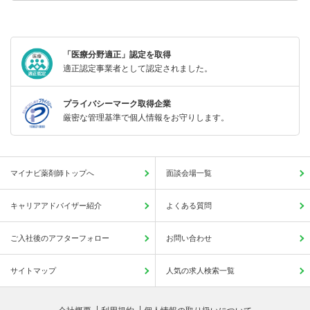
「医療分野適正」認定を取得
適正認定事業者として認定されました。
プライバシーマーク取得企業
厳密な管理基準で個人情報をお守りします。
マイナビ薬剤師トップへ
面談会場一覧
キャリアアドバイザー紹介
よくある質問
ご入社後のアフターフォロー
お問い合わせ
サイトマップ
人気の求人検索一覧