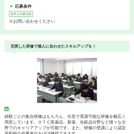
応募条件
新卒も応募可能
※お問い合わせください
充実した研修で個人に合わせたスキルアップを！
経験ごとの集合研修はもちろん、任意で受講可能な研修を幅広く
用意しています。ＯＴＣ医薬品、新薬、化粧品分野など様々な分
野でのキャリアアップが可能です。また、研修の受講により認定
薬剤師の必要単位をほぼ修得できます。