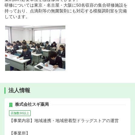
研修については東京・名古屋・大阪に50名収容の集合研修施設を
持っており、点滴剤等の無菌製剤にも対応する模擬調剤室を完備
しています。
法人情報
株式会社スギ薬局
店舗数30以上
【事業内容】地域連携・地域密着型ドラッグストアの運営
【事業所】