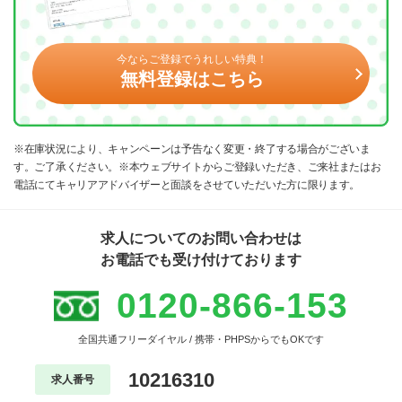
今ならご登録でうれしい特典！
無料登録はこちら
※在庫状況により、キャンペーンは予告なく変更・終了する場合がございま
す。ご了承ください。※本ウェブサイトからご登録いただき、ご来社またはお
電話にてキャリアアドバイザーと面談をさせていただいた方に限ります。
求人についてのお問い合わせは
お電話でも受け付けております
0120-866-153
全国共通フリーダイヤル / 携帯・PHPSからでもOKです
10216310
求人番号