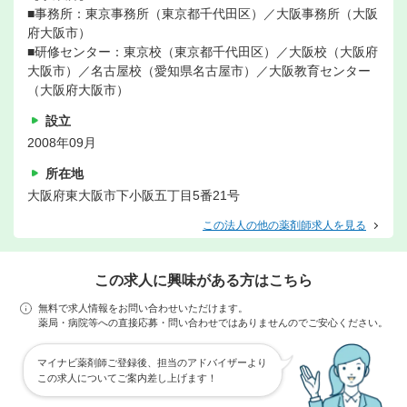
■事務所：東京事務所（東京都千代田区）／大阪事務所（大阪
府大阪市）
■研修センター：東京校（東京都千代田区）／大阪校（大阪府
大阪市）／名古屋校（愛知県名古屋市）／大阪教育センター
（大阪府大阪市）
設立
2008年09月
所在地
大阪府東大阪市下小阪五丁目5番21号
この法人の他の薬剤師求人を見る
この求人に興味がある方はこちら
無料で求人情報をお問い合わせいただけます。
薬局・病院等への直接応募・問い合わせではありませんのでご安心ください。
マイナビ薬剤師ご登録後、担当のアドバイザーより
この求人についてご案内差し上げます！