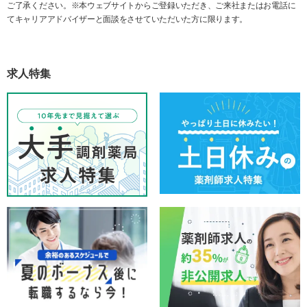
ご了承ください。※本ウェブサイトからご登録いただき、ご来社またはお電話に
てキャリアアドバイザーと面談をさせていただいた方に限ります。
求人特集