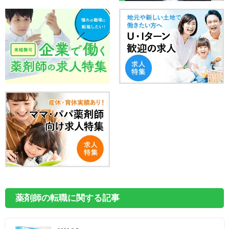
薬剤師の転職に関する記事