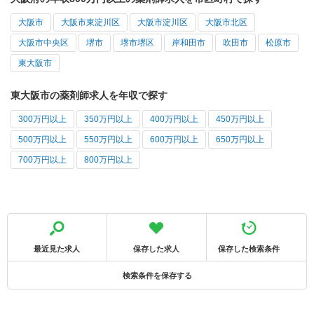
大阪市
大阪市東淀川区
大阪市淀川区
大阪市北区
大阪市中央区
堺市
堺市堺区
岸和田市
吹田市
松原市
東大阪市
東大阪市の薬剤師求人を年収で探す
300万円以上
350万円以上
400万円以上
450万円以上
500万円以上
550万円以上
600万円以上
650万円以上
700万円以上
800万円以上
最近見た求人
保存した求人
保存した検索条件
検索条件を保存する