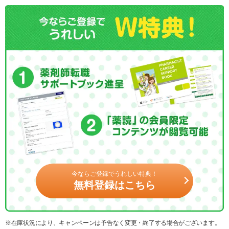
今ならご登録でうれしい特典！
無料登録はこちら
※在庫状況により、キャンペーンは予告なく変更・終了する場合がございます。