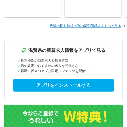
近隣の同じ路線の別の薬剤師求人をもっと見る
滋賀県の新着求人情報をアプリで見る
勤務地別の新着求人を毎日更新
通知設定でおすすめの求人を見逃さない
転職に役立つアプリ限定コンテンツを配信中
アプリをインストールする