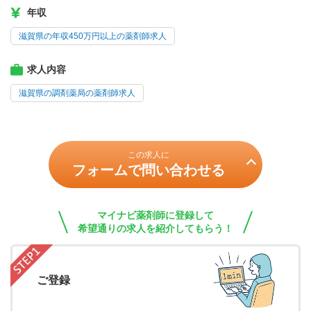
年収
滋賀県の年収450万円以上の薬剤師求人
求人内容
滋賀県の調剤薬局の薬剤師求人
この求人に
フォームで問い合わせる
マイナビ薬剤師に登録して
希望通りの求人を紹介してもらう！
ご登録