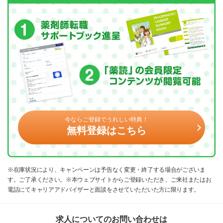
今ならご登録でうれしい特典！
無料登録はこちら
※在庫状況により、キャンペーンは予告なく変更・終了する場合がございま
す。ご了承ください。※本ウェブサイトからご登録いただき、ご来社またはお
電話にてキャリアアドバイザーと面談をさせていただいた方に限ります。
求人についてのお問い合わせは