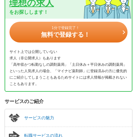
理想の求人
をお探しします！
1分で登録完了！
無料で登録する！
サイト上では公開していない
求人（非公開求人）もあります
「高年収かつ転勤なしの調剤薬局」「土日休み＋平日休みの調剤薬局」
といった人気求人の場合、「マイナビ薬剤師」に登録済みの方に優先的
にご紹介してしまうこともあるためサイトには求人情報が掲載されない
こともあります。
サービスのご紹介
サービスの魅力
転職サービスの流れ