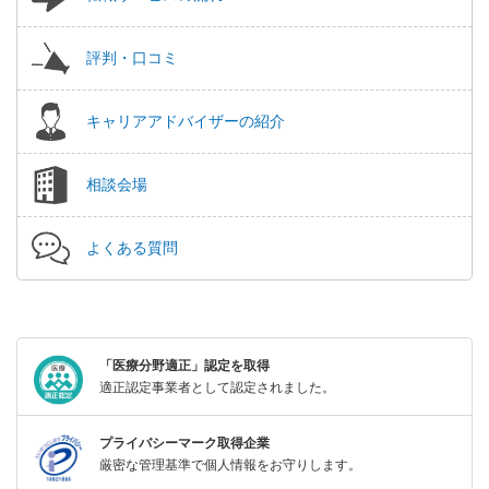
評判・口コミ
キャリアアドバイザーの紹介
相談会場
よくある質問
「医療分野適正」認定を取得
適正認定事業者として認定されました。
プライバシーマーク取得企業
厳密な管理基準で個人情報をお守りします。