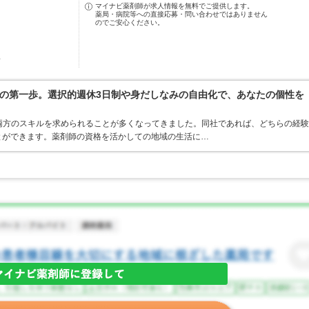
マイナビ薬剤師が求人情報を無料でご提供します。
薬局・病院等への直接応募・問い合わせではありません
のでご安心ください。
駅
の第一歩。選択的週休3日制や身だしなみの自由化で、あなたの個性を
両方のスキルを求められることが多くなってきました。同社であれば、どちらの経験
とができます。薬剤師の資格を活かしての地域の生活に…