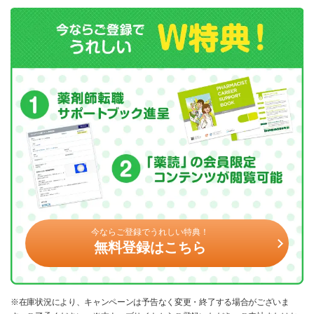
今ならご登録でうれしい特典！
無料登録はこちら
※在庫状況により、キャンペーンは予告なく変更・終了する場合がございま