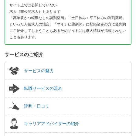
サイト上では公開していない
求人（非公開求人）もあります
「高年収かつ転勤なしの調剤薬局」「土日休み＋平日休みの調剤薬局」
といった人気求人の場合、「マイナビ薬剤師」に登録済みの方に優先的
にご紹介してしまうこともあるためサイトには求人情報が掲載されない
こともあります。
サービスのご紹介
サービスの魅力
転職サービスの流れ
評判・口コミ
キャリアアドバイザーの紹介