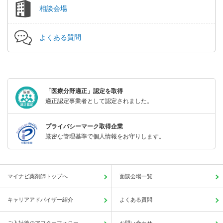
相談会場
よくある質問
「医療分野適正」認定を取得
適正認定事業者として認定されました。
プライバシーマーク取得企業
厳密な管理基準で個人情報をお守りします。
マイナビ薬剤師トップへ
面談会場一覧
キャリアアドバイザー紹介
よくある質問