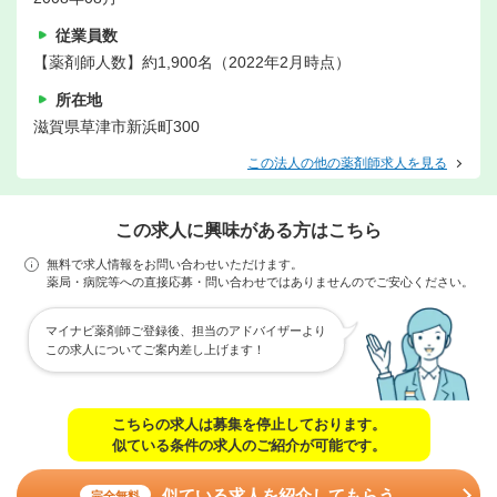
従業員数
【薬剤師人数】約1,900名（2022年2月時点）
所在地
滋賀県草津市新浜町300
この法人の他の薬剤師求人を見る
この求人に興味がある方はこちら
無料で求人情報をお問い合わせいただけます。
薬局・病院等への直接応募・問い合わせではありませんのでご安心ください。
マイナビ薬剤師ご登録後、担当のアドバイザーより
この求人についてご案内差し上げます！
こちらの求人は募集を停止しております。
似ている条件の求人のご紹介が可能です。
似ている求人を紹介してもらう
完全無料