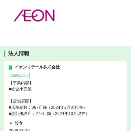
法人情報
イオンリテール株式会社
店舗数30以上
【事業内容】
■総合小売業
【店舗展開】
■店舗総数：367店舗（2024年2月末現在）
■調剤併設店：273店舗（2024年10月現在）
設立
2008年08月