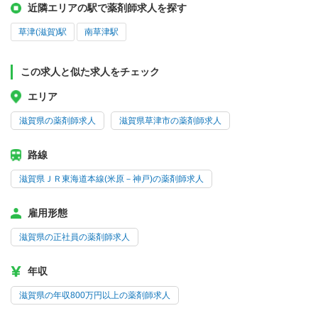
近隣エリアの駅で薬剤師求人を探す
草津(滋賀)駅
南草津駅
この求人と似た求人をチェック
エリア
滋賀県の薬剤師求人
滋賀県草津市の薬剤師求人
路線
滋賀県ＪＲ東海道本線(米原－神戸)の薬剤師求人
雇用形態
滋賀県の正社員の薬剤師求人
年収
滋賀県の年収800万円以上の薬剤師求人