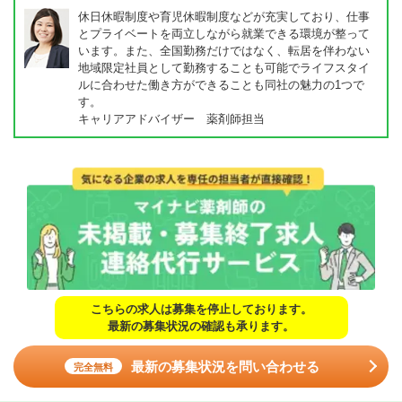
休日休暇制度や育児休暇制度などが充実しており、仕事
とプライベートを両立しながら就業できる環境が整って
います。また、全国勤務だけではなく、転居を伴わない
地域限定社員として勤務することも可能でライフスタイ
ルに合わせた働き方ができることも同社の魅力の1つで
す。
キャリアアドバイザー 薬剤師担当
こちらの求人は募集を停止しております。
最新の募集状況の確認も承ります。
最新の募集状況を問い合わせる
完全無料