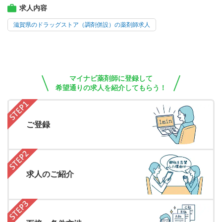
求人内容
滋賀県のドラッグストア（調剤併設）の薬剤師求人
マイナビ薬剤師に登録して
希望通りの求人を紹介してもらう！
ご登録
求人のご紹介