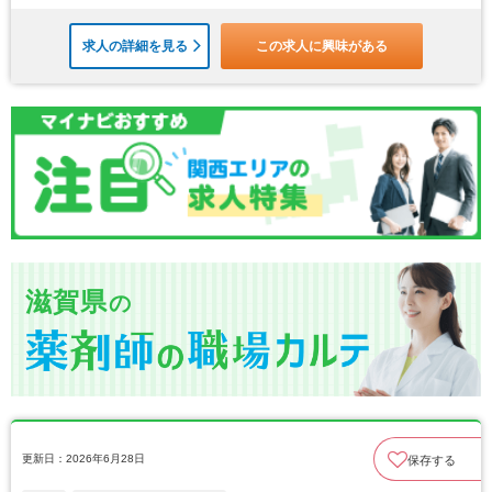
求人の詳細を見る
この求人に興味がある
滋賀県
の
更新日：2026年6月28日
保存する