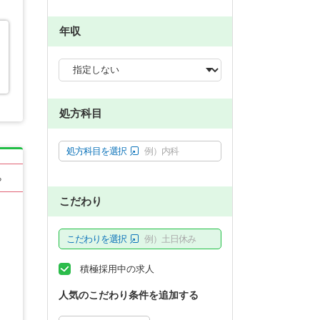
年収
処方科目
処方科目を選択
例）内科
る
こだわり
こだわりを選択
例）土日休み
積極採用中の求人
人気のこだわり条件を追加する