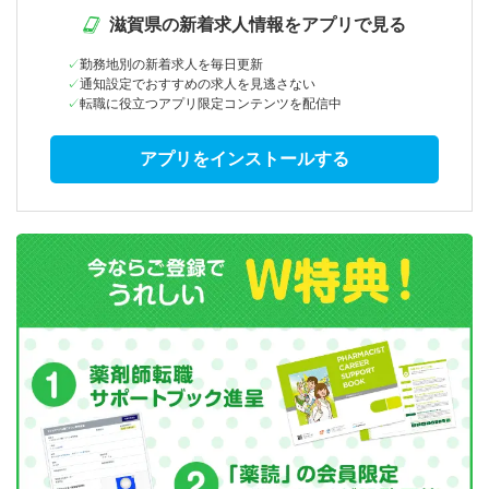
滋賀県の新着求人情報をアプリで見る
勤務地別の新着求人を毎日更新
通知設定でおすすめの求人を見逃さない
転職に役立つアプリ限定コンテンツを配信中
アプリをインストールする