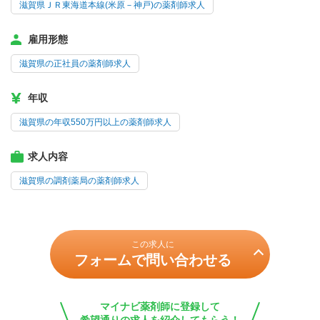
滋賀県ＪＲ東海道本線(米原－神戸)の薬剤師求人
雇用形態
滋賀県の正社員の薬剤師求人
年収
滋賀県の年収550万円以上の薬剤師求人
求人内容
滋賀県の調剤薬局の薬剤師求人
この求人に
フォームで問い合わせる
マイナビ薬剤師に登録して