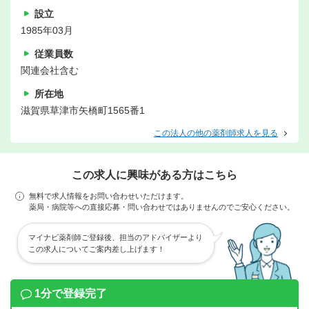
設立
1985年03月
従業員数
関連会社含む
所在地
滋賀県草津市矢橋町1565番1
この法人の他の薬剤師求人を見る
この求人に興味がある方はこちら
無料で求人情報をお問い合わせいただけます。
薬局・病院等への直接応募・問い合わせではありませんのでご安心ください。
マイナビ薬剤師ご登録後、担当のアドバイザーより
この求人についてご案内差し上げます！
1分で登録完了