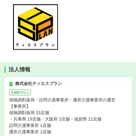
法人情報
株式会社ティエスプラン
店舗数30以上
保険調剤薬局・訪問介護事業所・通所介護事業所の運営
【事業所】
保険調剤薬局 33店舗
・兵庫県 19店舗・大阪府 2店舗・滋賀県 12店舗
訪問介護事業所 1店舗
通所介護事業所 1店舗