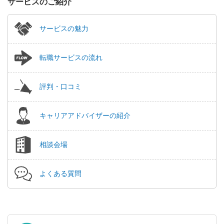
サービスのご紹介
サービスの魅力
転職サービスの流れ
評判・口コミ
キャリアアドバイザーの紹介
相談会場
よくある質問