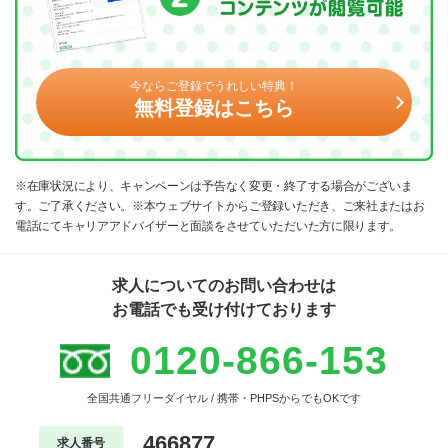
今ならご登録でうれしい特典！
無料登録はこちら
※在庫状況により、キャンペーンは予告なく変更・終了する場合がございま
す。ご了承ください。※本ウェブサイトからご登録いただき、ご来社またはお
電話にてキャリアアドバイザーと面談をさせていただいた方に限ります。
求人についてのお問い合わせは
お電話でも受け付けております
0120-866-153
全国共通フリーダイヤル / 携帯・PHPSからでもOKです
466877
求人番号