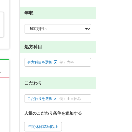
年収
処方科目
処方科目を選択
例）内科
る
こだわり
こだわりを選択
例）土日休み
人気のこだわり条件を追加する
年間休日120日以上