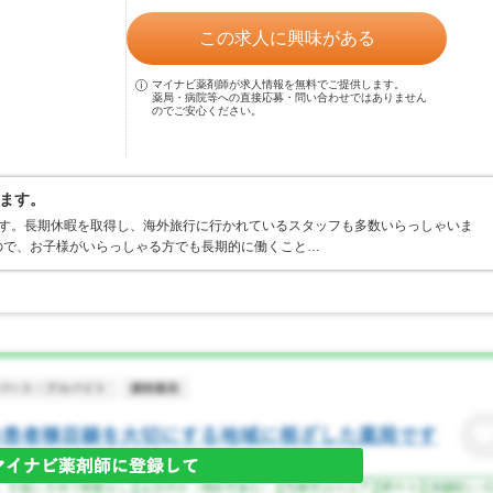
この求人に興味がある
マイナビ薬剤師が求人情報を無料でご提供します。
薬局・病院等への直接応募・問い合わせではありません
のでご安心ください。
ます。
ます。長期休暇を取得し、海外旅行に行かれているスタッフも多数いらっしゃいま
ので、お子様がいらっしゃる方でも長期的に働くこと…