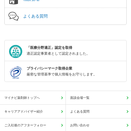
よくある質問
「医療分野適正」認定を取得
適正認定事業者として認定されました。
プライバシーマーク取得企業
厳密な管理基準で個人情報をお守りします。
マイナビ薬剤師トップへ
面談会場一覧
キャリアアドバイザー紹介
よくある質問
ご入社後のアフターフォロー
お問い合わせ