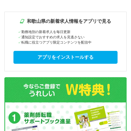
和歌山県の新着求人情報をアプリで見る
勤務地別の新着求人を毎日更新
通知設定でおすすめの求人を見逃さない
転職に役立つアプリ限定コンテンツを配信中
アプリをインストールする