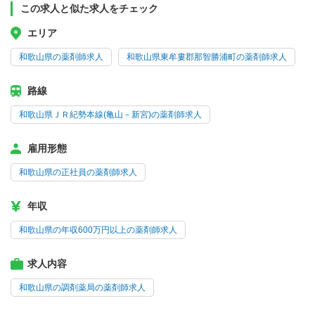
この求人と似た求人をチェック
エリア
和歌山県の薬剤師求人
和歌山県東牟婁郡那智勝浦町の薬剤師求人
路線
和歌山県ＪＲ紀勢本線(亀山－新宮)の薬剤師求人
雇用形態
和歌山県の正社員の薬剤師求人
年収
和歌山県の年収600万円以上の薬剤師求人
求人内容
和歌山県の調剤薬局の薬剤師求人