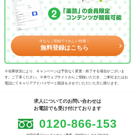
今ならご登録でうれしい特典！
無料登録はこちら
※在庫状況により、キャンペーンは予告なく変更・終了する場合がございま
す。ご了承ください。※本ウェブサイトからご登録いただき、ご来社またはお
電話にてキャリアアドバイザーと面談をさせていただいた方に限ります。
求人についてのお問い合わせは
お電話でも受け付けております
0120-866-153