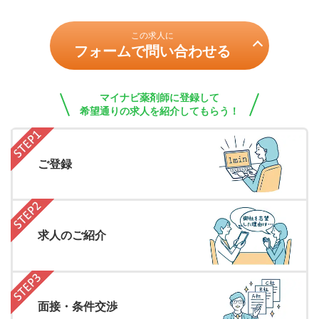
この求人に
フォームで問い合わせる
マイナビ薬剤師に登録して
希望通りの求人を紹介してもらう！
ご登録
求人のご紹介
面接・条件交渉