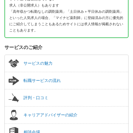
求人（非公開求人）もあります
「高年収かつ転勤なしの調剤薬局」「土日休み＋平日休みの調剤薬局」
といった人気求人の場合、「マイナビ薬剤師」に登録済みの方に優先的
にご紹介してしまうこともあるためサイトには求人情報が掲載されない
こともあります。
サービスのご紹介
サービスの魅力
転職サービスの流れ
評判・口コミ
キャリアアドバイザーの紹介
相談会場