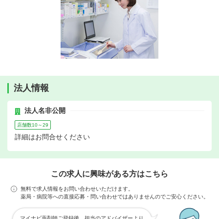
法人情報
法人名非公開
店舗数10～29
詳細はお問合せください
この求人に興味がある方はこちら
無料で求人情報をお問い合わせいただけます。
薬局・病院等への直接応募・問い合わせではありませんのでご安心ください。
マイナビ薬剤師ご登録後、担当のアドバイザーより