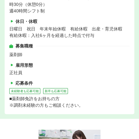
時30分（休憩0分）
週40時間シフト制
休日・休暇
日曜日 祝日 年末年始休暇 有給休暇 出産・育児休暇
有給休暇：入社6ヶ月を経過した時点で付与
募集職種
薬剤師
雇用形態
正社員
応募条件
未経験者も応募可能
新卒も応募可能
■薬剤師免許をお持ちの方
※調剤未経験の方もご相談ください。