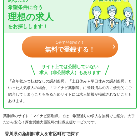
希望条件に合う
理想の求人
をお探しします！
1分で登録完了！
無料で登録する！
サイト上では公開していない
求人（非公開求人）もあります
「高年収かつ転勤なしの調剤薬局」「土日休み＋平日休みの調剤薬局」と
いった人気求人の場合、「マイナビ薬剤師」に登録済みの方に優先的にご
紹介してしまうこともあるためサイトには求人情報が掲載されないことも
あります。
薬剤師のサイト「マイナビ薬剤師」では、希望通りの求人を無料でご紹介。大手
だから安心！厚生労働大臣認可の転職支援サービスです。
香川県の薬剤師求人を市区町村で探す