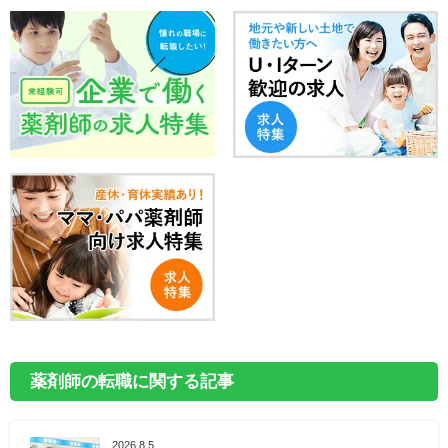
薬剤師の転職に関する記事
2026.8.5