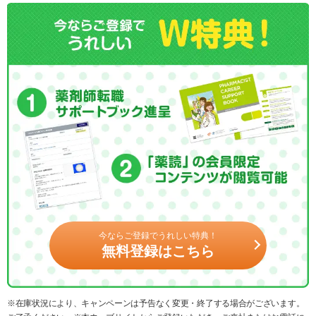
今ならご登録でうれしい特典！
無料登録はこちら
※在庫状況により、キャンペーンは予告なく変更・終了する場合がございます。