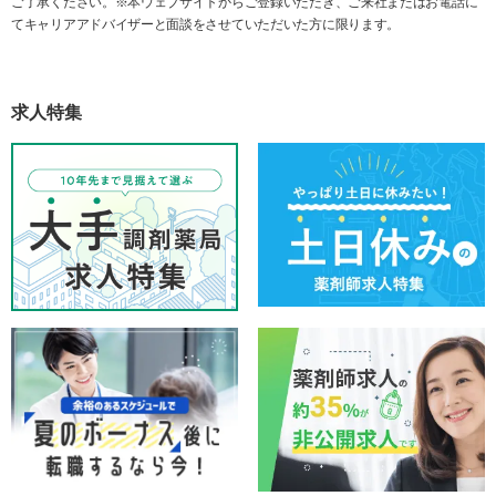
ご了承ください。※本ウェブサイトからご登録いただき、ご来社またはお電話に
てキャリアアドバイザーと面談をさせていただいた方に限ります。
求人特集