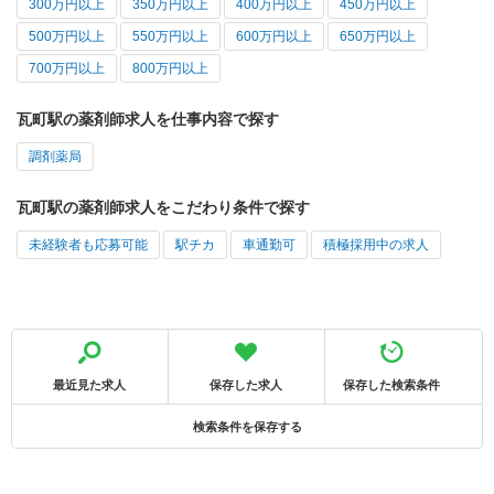
300万円以上
350万円以上
400万円以上
450万円以上
500万円以上
550万円以上
600万円以上
650万円以上
700万円以上
800万円以上
瓦町駅の薬剤師求人を仕事内容で探す
調剤薬局
瓦町駅の薬剤師求人をこだわり条件で探す
未経験者も応募可能
駅チカ
車通勤可
積極採用中の求人
最近見た求人
保存した求人
保存した検索条件
検索条件を保存する