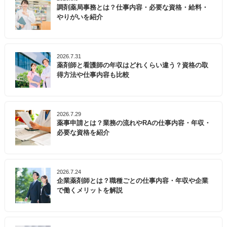
調剤薬局事務とは？仕事内容・必要な資格・給料・
やりがいを紹介
2026.7.31
薬剤師と看護師の年収はどれくらい違う？資格の取
得方法や仕事内容も比較
2026.7.29
薬事申請とは？業務の流れやRAの仕事内容・年収・
必要な資格を紹介
2026.7.24
企業薬剤師とは？職種ごとの仕事内容・年収や企業
で働くメリットを解説