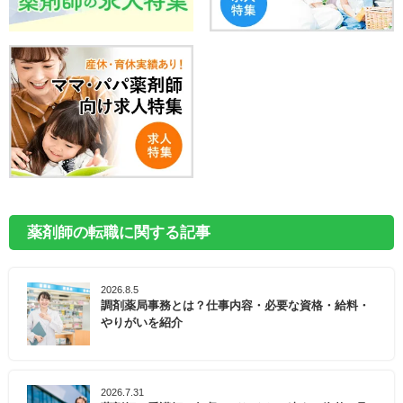
薬剤師の転職に関する記事
2026.8.5
調剤薬局事務とは？仕事内容・必要な資格・給料・
やりがいを紹介
2026.7.31