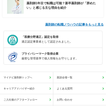
薬剤師1年目で転職は可能？新卒薬剤師が「辞めた
い」と感じる主な理由を紹介
薬剤師の転職ノウハウの記事をもっと見る
「医療分野適正」認定を取得
適正認定事業者として認定されました。
プライバシーマーク取得企業
厳密な管理基準で個人情報をお守りします。
マイナビ薬剤師トップへ
面談会場一覧
キャリアアドバイザー紹介
よくある質問
ご入社後のアフターフォロー
お問い合わせ