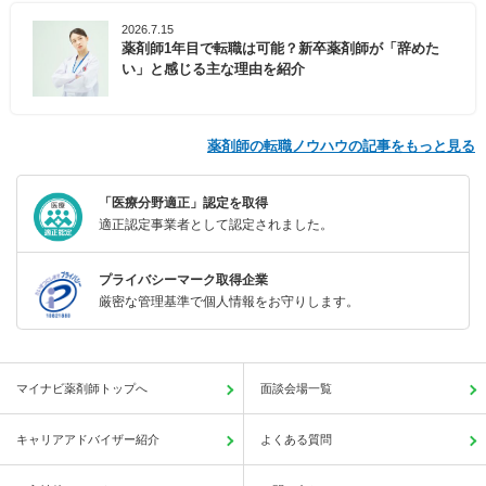
2026.7.15
薬剤師1年目で転職は可能？新卒薬剤師が「辞めた
い」と感じる主な理由を紹介
薬剤師の転職ノウハウの記事をもっと見る
「医療分野適正」認定を取得
適正認定事業者として認定されました。
プライバシーマーク取得企業
厳密な管理基準で個人情報をお守りします。
マイナビ薬剤師トップへ
面談会場一覧
キャリアアドバイザー紹介
よくある質問