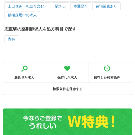
土日休み（相談可含む）
駅チカ
車通勤可
在宅業務あり
積極採用中の求人
志度駅の薬剤師求人を処方科目で探す
内科
最近見た求人
保存した求人
保存した検索条件
検索条件を保存する