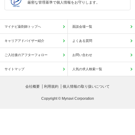
厳密な管理基準で個人情報をお守りします。
マイナビ薬剤師トップへ
面談会場一覧
キャリアアドバイザー紹介
よくある質問
ご入社後のアフターフォロー
お問い合わせ
サイトマップ
人気の求人検索一覧
会社概要
利用規約
個人情報の取り扱いについて
Copyright © Mynavi Corporation