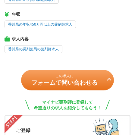
年収
香川県の年収450万円以上の薬剤師求人
求人内容
香川県の調剤薬局の薬剤師求人
この求人に
フォームで問い合わせる
マイナビ薬剤師に登録して
希望通りの求人を紹介してもらう！
ご登録