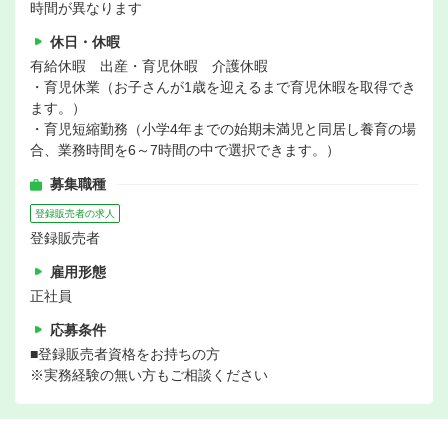
時間が異なります
休日・休暇
有給休暇 出産・育児休暇 介護休暇
・育児休業（お子さんが1歳を迎えるまで育児休暇を取得でき
ます。）
・育児短縮勤務（小学4年までの始期未満児と同居し養育の場
合、業務時間を6～7時間の中で選択できます。）
募集職種
登録販売者の求人
登録販売者
雇用形態
正社員
応募条件
■登録販売者資格をお持ちの方
※実務経験の無い方もご相談ください