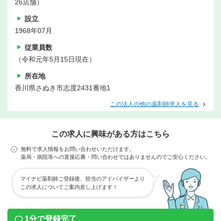
26店舗）
設立
1968年07月
従業員数
（令和元年5月15日現在）
所在地
香川県さぬき市志度2431番地1
この法人の他の薬剤師求人を見る
この求人に興味がある方はこちら
無料で求人情報をお問い合わせいただけます。
薬局・病院等への直接応募・問い合わせではありませんのでご安心ください。
マイナビ薬剤師ご登録後、担当のアドバイザーより
この求人についてご案内差し上げます！
1分で登録完了