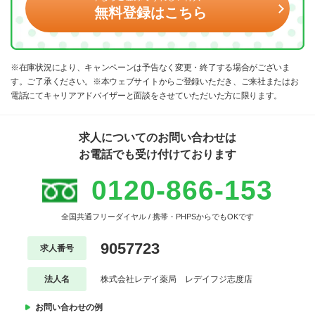
無料登録はこちら
※在庫状況により、キャンペーンは予告なく変更・終了する場合がございま
す。ご了承ください。※本ウェブサイトからご登録いただき、ご来社またはお
電話にてキャリアアドバイザーと面談をさせていただいた方に限ります。
求人についてのお問い合わせは
お電話でも受け付けております
0120-866-153
全国共通フリーダイヤル / 携帯・PHPSからでもOKです
9057723
求人番号
法人名
株式会社レデイ薬局 レデイフジ志度店
お問い合わせの例