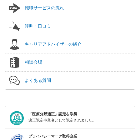
転職サービスの流れ
評判・口コミ
キャリアアドバイザーの紹介
相談会場
よくある質問
「医療分野適正」認定を取得
適正認定事業者として認定されました。
プライバシーマーク取得企業