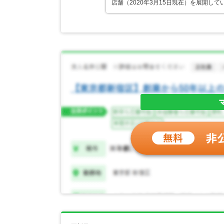
店舗（2020年3月15日現在）を展開し