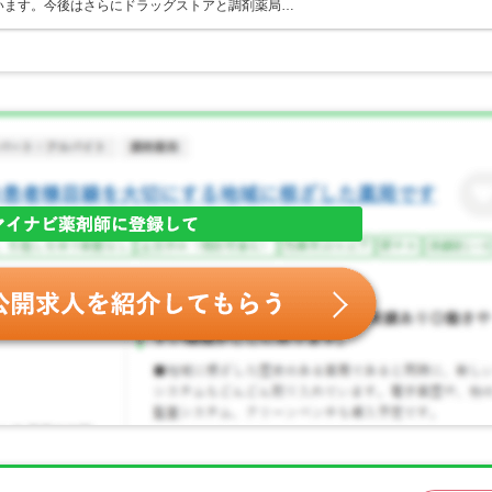
ています。今後はさらにドラッグストアと調剤薬局…