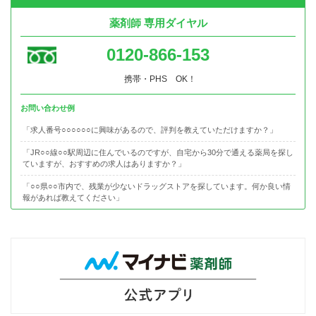
薬剤師 専用ダイヤル
0120-866-153
携帯・PHS OK！
お問い合わせ例
「求人番号○○○○○○に興味があるので、評判を教えていただけますか？」
「JR○○線○○駅周辺に住んでいるのですが、自宅から30分で通える薬局を探し
ていますが、おすすめの求人はありますか？」
「○○県○○市内で、残業が少ないドラッグストアを探しています。何か良い情
報があれば教えてください」