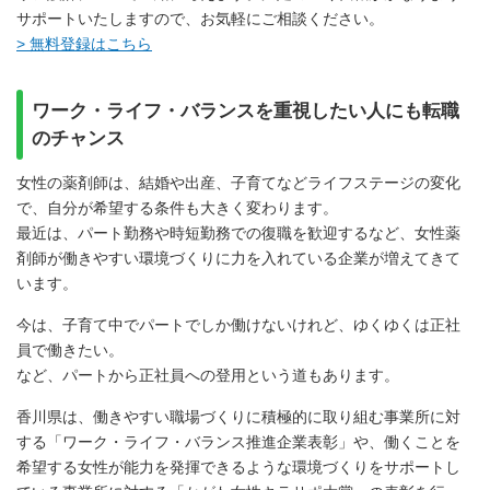
サポートいたしますので、お気軽にご相談ください。
> 無料登録はこちら
ワーク・ライフ・バランスを重視したい人にも転職
のチャンス
女性の薬剤師は、結婚や出産、子育てなどライフステージの変化
で、自分が希望する条件も大きく変わります。
最近は、パート勤務や時短勤務での復職を歓迎するなど、女性薬
剤師が働きやすい環境づくりに力を入れている企業が増えてきて
います。
今は、子育て中でパートでしか働けないけれど、ゆくゆくは正社
員で働きたい。
など、パートから正社員への登用という道もあります。
香川県は、働きやすい職場づくりに積極的に取り組む事業所に対
する「ワーク・ライフ・バランス推進企業表彰」や、働くことを
希望する女性が能力を発揮できるような環境づくりをサポートし