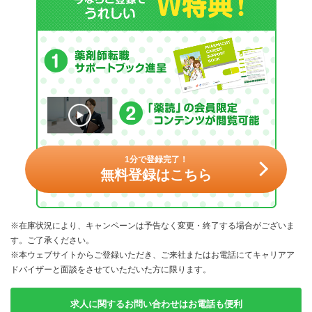
1分で登録完了！
無料登録はこちら
※在庫状況により、キャンペーンは予告なく変更・終了する場合がございま
す。ご了承ください。
※本ウェブサイトからご登録いただき、ご来社またはお電話にてキャリアア
ドバイザーと面談をさせていただいた方に限ります。
求人に関するお問い合わせはお電話も便利