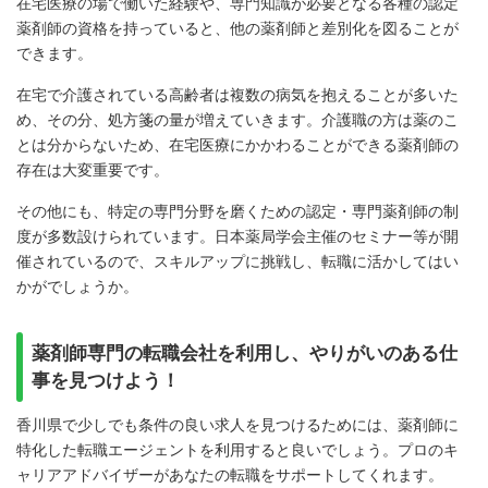
在宅医療の場で働いた経験や、専門知識が必要となる各種の認定
薬剤師の資格を持っていると、他の薬剤師と差別化を図ることが
できます。
在宅で介護されている高齢者は複数の病気を抱えることが多いた
め、その分、処方箋の量が増えていきます。介護職の方は薬のこ
とは分からないため、在宅医療にかかわることができる薬剤師の
存在は大変重要です。
その他にも、特定の専門分野を磨くための認定・専門薬剤師の制
度が多数設けられています。日本薬局学会主催のセミナー等が開
催されているので、スキルアップに挑戦し、転職に活かしてはい
かがでしょうか。
薬剤師専門の転職会社を利用し、やりがいのある仕
事を見つけよう！
香川県で少しでも条件の良い求人を見つけるためには、薬剤師に
特化した転職エージェントを利用すると良いでしょう。プロのキ
ャリアアドバイザーがあなたの転職をサポートしてくれます。