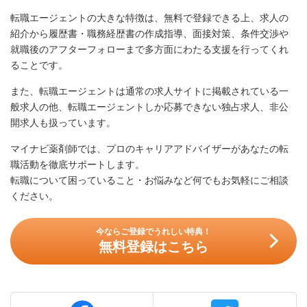
転職エージェントの大きな特徴は、無料で登録できる上、求人の
紹介から履歴書・職務経歴書の作成指導、面接対策、条件交渉や
就職後のアフターフォローまで多方面にわたる支援を行ってくれ
ることです。
また、転職エージェントは通常の求人サイトに掲載されている一
般求人の他、転職エージェントしか応募できない独占求人、非公
開求人も扱っています。
マイナビ薬剤師では、プロのキャリアアドバイザーがあなたの転
職活動を徹底サポートします。
転職について困っていること・お悩みなど何でもお気軽にご相談
ください。
今ならご登録でうれしい特典！
無料登録はこちら