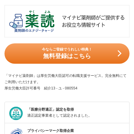
今ならご登録でうれしい特典！
無料登録はこちら
「マイナビ薬剤師」は厚生労働大臣認可の転職支援サービス。完全無料にて
ご利用いただけます。
厚生労働大臣許可番号 紹介13 - ユ - 080554
「医療分野適正」認定を取得
適正認定事業者として認定されました。
プライバシーマーク取得企業