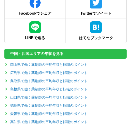
Facebookでシェア
Twitterでツイート
LINEで送る
はてなブックマーク
中国・四国エリアの年収を見る
岡山県で働く薬剤師の平均年収と転職のポイント
広島県で働く薬剤師の平均年収と転職のポイント
鳥取県で働く薬剤師の平均年収と転職のポイント
島根県で働く薬剤師の平均年収と転職のポイント
山口県で働く薬剤師の平均年収と転職のポイント
徳島県で働く薬剤師の平均年収と転職のポイント
愛媛県で働く薬剤師の平均年収と転職のポイント
高知県で働く薬剤師の平均年収と転職のポイント