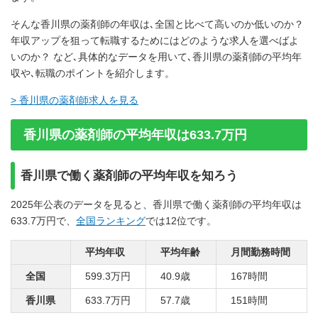
そんな香川県の薬剤師の年収は､全国と比べて高いのか低いのか？
年収アップを狙って転職するためにはどのような求人を選べばよ
いのか？ など､具体的なデータを用いて､香川県の薬剤師の平均年
収や､転職のポイントを紹介します。
> 香川県の薬剤師求人を見る
香川県の薬剤師の平均年収は633.7万円
香川県で働く薬剤師の平均年収を知ろう
2025年公表のデータを見ると、香川県で働く薬剤師の平均年収は
633.7万円で、
全国ランキング
では12位です。
平均年収
平均年齢
月間勤務時間
全国
599.3万円
40.9歳
167時間
香川県
633.7万円
57.7歳
151時間