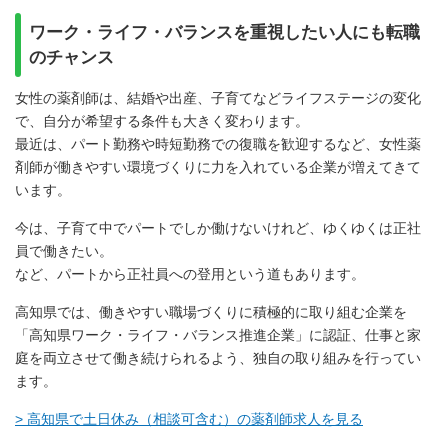
ワーク・ライフ・バランスを重視したい人にも転職
のチャンス
女性の薬剤師は、結婚や出産、子育てなどライフステージの変化
で、自分が希望する条件も大きく変わります。
最近は、パート勤務や時短勤務での復職を歓迎するなど、女性薬
剤師が働きやすい環境づくりに力を入れている企業が増えてきて
います。
今は、子育て中でパートでしか働けないけれど、ゆくゆくは正社
員で働きたい。
など、パートから正社員への登用という道もあります。
高知県では、働きやすい職場づくりに積極的に取り組む企業を
「高知県ワーク・ライフ・バランス推進企業」に認証、仕事と家
庭を両立させて働き続けられるよう、独自の取り組みを行ってい
ます。
> 高知県で土日休み（相談可含む）の薬剤師求人を見る