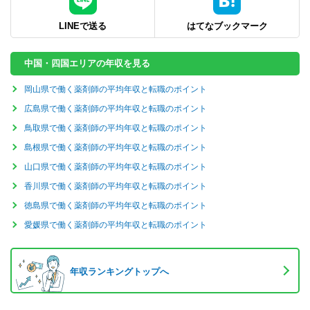
LINEで送る
はてなブックマーク
中国・四国エリアの年収を見る
岡山県で働く薬剤師の平均年収と転職のポイント
広島県で働く薬剤師の平均年収と転職のポイント
鳥取県で働く薬剤師の平均年収と転職のポイント
島根県で働く薬剤師の平均年収と転職のポイント
山口県で働く薬剤師の平均年収と転職のポイント
香川県で働く薬剤師の平均年収と転職のポイント
徳島県で働く薬剤師の平均年収と転職のポイント
愛媛県で働く薬剤師の平均年収と転職のポイント
年収ランキングトップへ