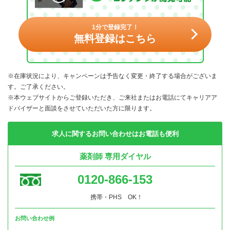
1分で登録完了！
無料登録はこちら
※在庫状況により、キャンペーンは予告なく変更・終了する場合がございま
す。ご了承ください。
※本ウェブサイトからご登録いただき、ご来社またはお電話にてキャリアア
ドバイザーと面談をさせていただいた方に限ります。
求人に関するお問い合わせはお電話も便利
薬剤師 専用ダイヤル
0120-866-153
携帯・PHS OK！
お問い合わせ例