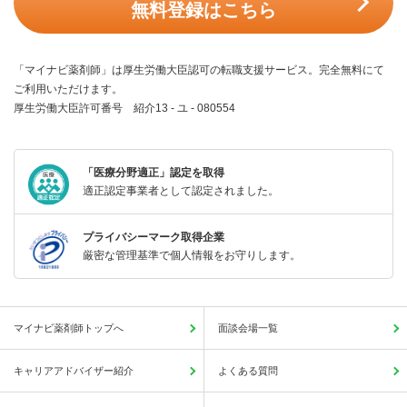
無料登録はこちら
「マイナビ薬剤師」は厚生労働大臣認可の転職支援サービス。完全無料にて
ご利用いただけます。
厚生労働大臣許可番号 紹介13 - ユ - 080554
「医療分野適正」認定を取得
適正認定事業者として認定されました。
プライバシーマーク取得企業
厳密な管理基準で個人情報をお守りします。
マイナビ薬剤師トップへ
面談会場一覧
キャリアアドバイザー紹介
よくある質問