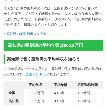
そんな高知県の薬剤師の年収は、全国と比べて高いのか低いの
か？ 年収アップを狙って転職するためにはどのような求人を選べ
ばよいのか？ など、具体的なデータを用いて、高知県の薬剤師の
平均年収や、転職のポイントを紹介します。
> 高知県の薬剤師求人を見る
高知県の薬剤師の平均年収は600.9万円
高知県で働く薬剤師の平均年収を知ろう
2025年公表のデータを見ると、高知県で働く薬剤師の平均年収は
600.9万円で、
全国ランキング
では24位です。
平均年収
平均年齢
月間勤務時間
全国
599.3万円
40.9歳
167時間
高知県
600.9万円
39.8歳
167時間