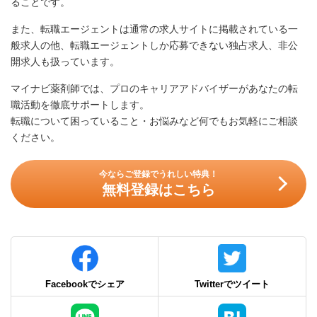
ることです。
また、転職エージェントは通常の求人サイトに掲載されている一
般求人の他、転職エージェントしか応募できない独占求人、非公
開求人も扱っています。
マイナビ薬剤師では、プロのキャリアアドバイザーがあなたの転
職活動を徹底サポートします。
転職について困っていること・お悩みなど何でもお気軽にご相談
ください。
今ならご登録でうれしい特典！
無料登録はこちら
Facebookでシェア
Twitterでツイート