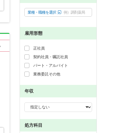
業種・職種を選択
例）調剤薬局
雇用形態
る
正社員
契約社員・嘱託社員
パート・アルバイト
業務委託その他
年収
処方科目