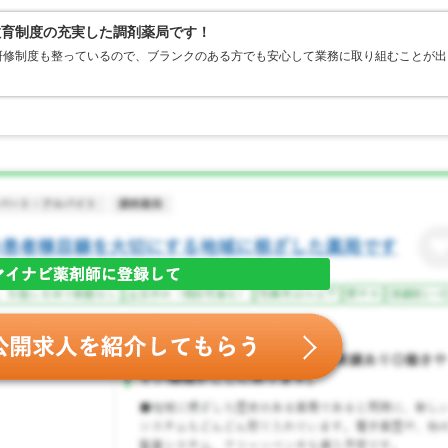
教育制度の充実した調剤薬局です！
研修制度も整っているので、ブランクのある方でも安心して業務に取り組むことが出