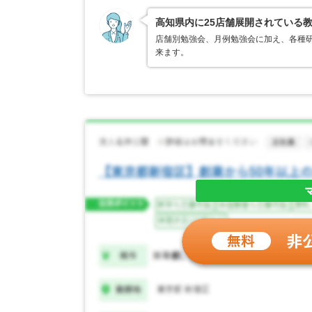
高知県内に25店舗展開されている
店舗別勉強会、月例勉強会に加え、各種
来ます。