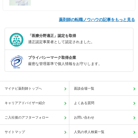
薬剤師の転職ノウハウの記事をもっと見る
「医療分野適正」認定を取得
適正認定事業者として認定されました。
プライバシーマーク取得企業
厳密な管理基準で個人情報をお守りします。
マイナビ薬剤師トップへ
面談会場一覧
キャリアアドバイザー紹介
よくある質問
ご入社後のアフターフォロー
お問い合わせ
サイトマップ
人気の求人検索一覧