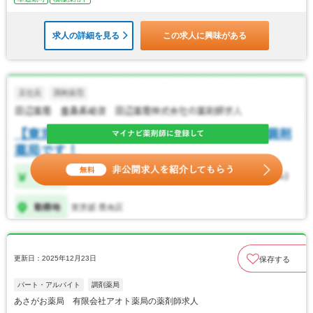
求人の詳細を見る
この求人に興味がある
更新日：2025年12月23日
保存する
パート・アルバイト
調剤薬局
あさがお薬局 有限会社アオト薬局の薬剤師求人