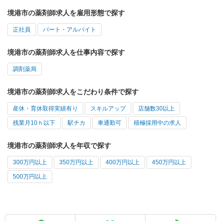
境港市の薬剤師求人を雇用形態で探す
正社員
パート・アルバイト
境港市の薬剤師求人を仕事内容で探す
調剤薬局
境港市の薬剤師求人をこだわり条件で探す
産休・育休取得実績有り
スキルアップ
店舗数30以上
残業月10ｈ以下
駅チカ
車通勤可
積極採用中の求人
境港市の薬剤師求人を年収で探す
300万円以上
350万円以上
400万円以上
450万円以上
500万円以上