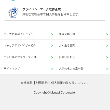
プライバシーマーク取得企業
厳密な管理基準で個人情報をお守りします。
マイナビ薬剤師トップへ
面談会場一覧
キャリアアドバイザー紹介
よくある質問
ご入社後のアフターフォロー
お問い合わせ
サイトマップ
人気の求人検索一覧
会社概要
利用規約
個人情報の取り扱いについて
Copyright © Mynavi Corporation