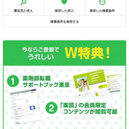
最近見た求人
保存した求人
保存した検索条件
検索条件を保存する