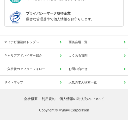
プライバシーマーク取得企業
厳密な管理基準で個人情報をお守りします。
マイナビ薬剤師トップへ
面談会場一覧
キャリアアドバイザー紹介
よくある質問
ご入社後のアフターフォロー
お問い合わせ
サイトマップ
人気の求人検索一覧
会社概要
利用規約
個人情報の取り扱いについて
Copyright © Mynavi Corporation