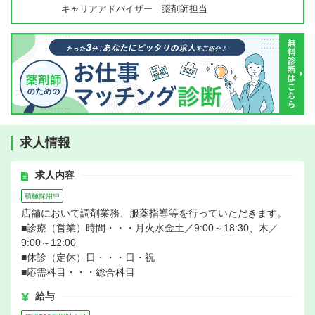
キャリアアドバイザー 薬剤師担当
求人情報
求人内容
積極採用中
店舗において調剤業務、服薬指導等を行っていただきます。
■診療（営業）時間・・・月火水金土／9:00～18:30、木／
9:00～12:00
■休診（定休）日・・・日・祝
■応需科目・・・総合科目
給与