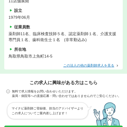
11店舗展開
設立
1979年06月
従業員数
薬剤師11名、臨床検査技師５名、認定薬剤師１名、介護支援
専門員１名、歯科衛生士１名 (非常勤込み)
所在地
鳥取県鳥取市上魚町14-5
この法人の他の薬剤師求人を見る
この求人に興味がある方はこちら
無料で求人情報をお問い合わせいただけます。
薬局・病院等への直接応募・問い合わせではありませんのでご安心ください。
マイナビ薬剤師ご登録後、担当のアドバイザーより
この求人についてご案内差し上げます！