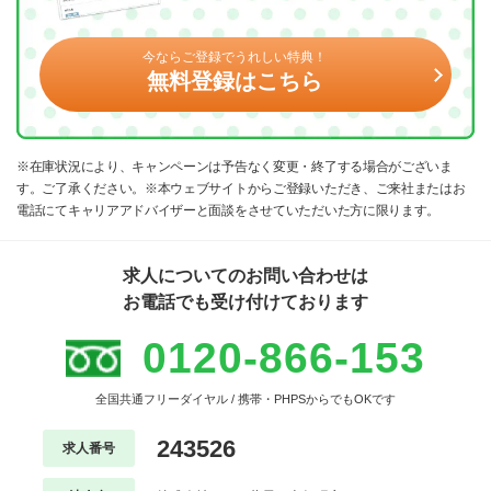
今ならご登録でうれしい特典！
無料登録はこちら
※在庫状況により、キャンペーンは予告なく変更・終了する場合がございま
す。ご了承ください。※本ウェブサイトからご登録いただき、ご来社またはお
電話にてキャリアアドバイザーと面談をさせていただいた方に限ります。
求人についてのお問い合わせは
お電話でも受け付けております
0120-866-153
全国共通フリーダイヤル / 携帯・PHPSからでもOKです
243526
求人番号