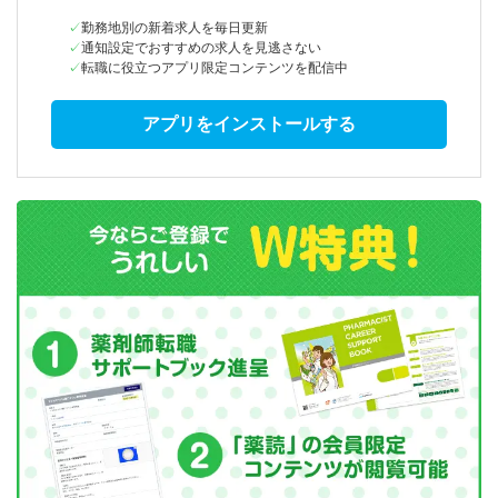
勤務地別の新着求人を毎日更新
通知設定でおすすめの求人を見逃さない
転職に役立つアプリ限定コンテンツを配信中
アプリをインストールする