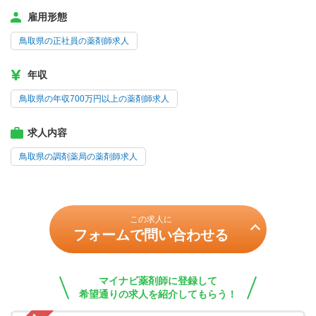
雇用形態
鳥取県の正社員の薬剤師求人
年収
鳥取県の年収700万円以上の薬剤師求人
求人内容
鳥取県の調剤薬局の薬剤師求人
この求人に
フォームで問い合わせる
マイナビ薬剤師に登録して
希望通りの求人を紹介してもらう！