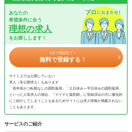
あなたの
希望条件に合う
理想の求人
をお探しします！
1分で登録完了！
無料で登録する！
サイト上では公開していない
求人（非公開求人）もあります
「高年収かつ転勤なしの調剤薬局」「土日休み＋平日休みの調剤薬局」
といった人気求人の場合、「マイナビ薬剤師」に登録済みの方に優先的
にご紹介してしまうこともあるためサイトには求人情報が掲載されない
こともあります。
サービスのご紹介