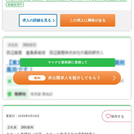
積極採用中
求人の詳細を見る
この求人に興味がある
更新日：2026年6月18日
保存する
正社員
調剤薬局