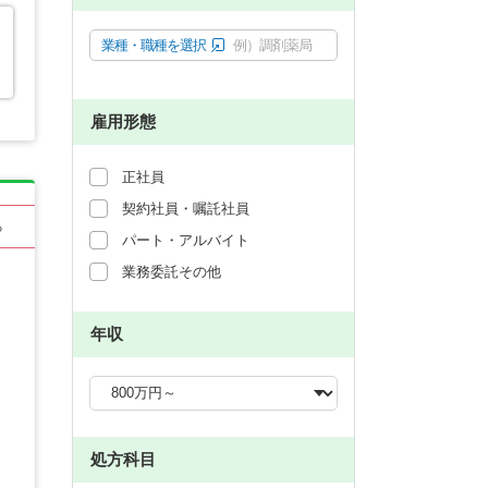
業種・職種を選択
例）調剤薬局
雇用形態
正社員
契約社員・嘱託社員
る
パート・アルバイト
業務委託その他
年収
処方科目