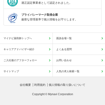
適正認定事業者として認定されました。
プライバシーマーク取得企業
厳密な管理基準で個人情報をお守りします。
マイナビ薬剤師トップへ
面談会場一覧
キャリアアドバイザー紹介
よくある質問
ご入社後のアフターフォロー
お問い合わせ
サイトマップ
人気の求人検索一覧
会社概要
利用規約
個人情報の取り扱いについて
Copyright © Mynavi Corporation