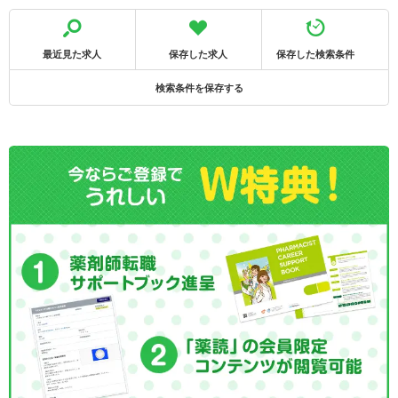
最近見た求人
保存した求人
保存した検索条件
検索条件を保存する