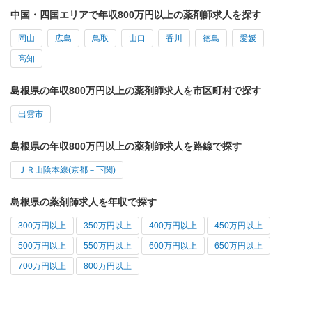
中国・四国エリアで年収800万円以上の薬剤師求人を探す
岡山
広島
鳥取
山口
香川
徳島
愛媛
高知
島根県の年収800万円以上の薬剤師求人を市区町村で探す
出雲市
島根県の年収800万円以上の薬剤師求人を路線で探す
ＪＲ山陰本線(京都－下関)
島根県の薬剤師求人を年収で探す
300万円以上
350万円以上
400万円以上
450万円以上
500万円以上
550万円以上
600万円以上
650万円以上
700万円以上
800万円以上