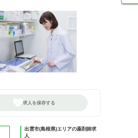
求人を保存する
出雲市(島根県)エリアの薬剤師求
人