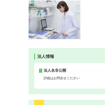
法人情報
法人名非公開
詳細はお問合せください