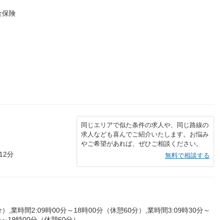
金保険
同じエリアで似た条件の求人や、同じ路線の
求人なども喜んでご紹介いたします。お悩み
やご希望があれば、ぜひご相談ください。
12分
無料で相談する
）,業時間2:09時00分～18時00分（休憩60分）,業時間3:09時30分～
分～19時00分（休憩60分）