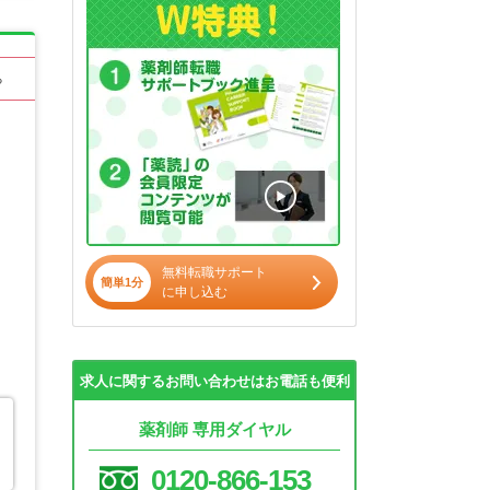
る
無料転職サポート
簡単1分
に申し込む
求人に関するお問い合わせはお電話も便利
薬剤師 専用ダイヤル
0120-866-153