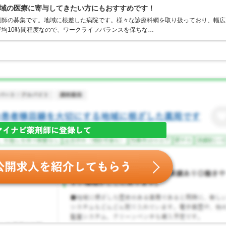
域の医療に寄与してきたい方にもおすすめです！
剤師の募集です。地域に根差した病院です。様々な診療科網を取り扱っており、幅広
均10時間程度なので、ワークライフバランスを保ちな…