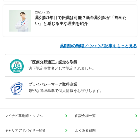
2026.7.15
薬剤師1年目で転職は可能？新卒薬剤師が「辞めた
い」と感じる主な理由を紹介
薬剤師の転職ノウハウの記事をもっと見る
「医療分野適正」認定を取得
適正認定事業者として認定されました。
プライバシーマーク取得企業
厳密な管理基準で個人情報をお守りします。
マイナビ薬剤師トップへ
面談会場一覧
キャリアアドバイザー紹介
よくある質問