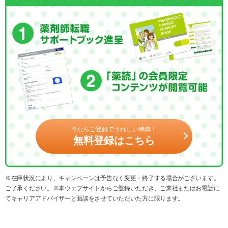
今ならご登録でうれしい特典！
無料登録はこちら
※在庫状況により、キャンペーンは予告なく変更・終了する場合がございます。
ご了承ください。※本ウェブサイトからご登録いただき、ご来社またはお電話に
てキャリアアドバイザーと面談をさせていただいた方に限ります。