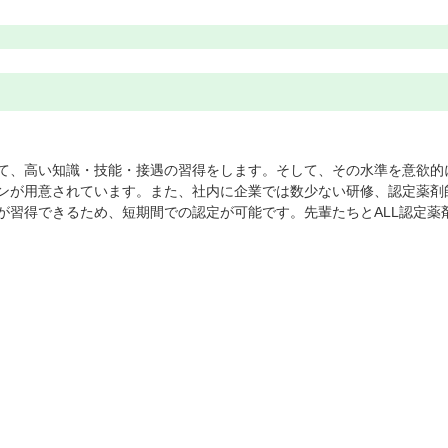
て、高い知識・技能・接遇の習得をします。そして、その水準を意欲的
ンが用意されています。また、社内に企業では数少ない研修、認定薬剤
が習得できるため、短期間での認定が可能です。先輩たちとALL認定薬