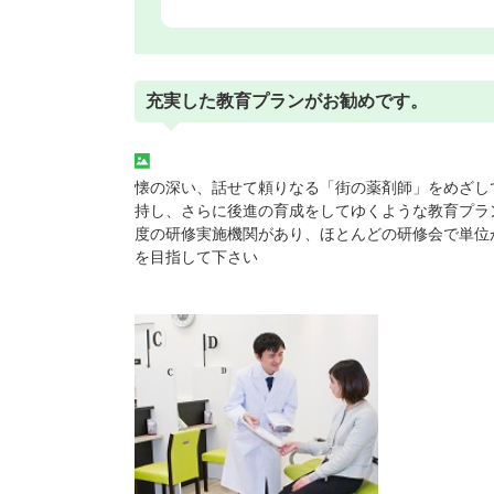
充実した教育プランがお勧めです。
懐の深い、話せて頼りなる「街の薬剤師」をめざし
持し、さらに後進の育成をしてゆくような教育プラ
度の研修実施機関があり、ほとんどの研修会で単位
を目指して下さい