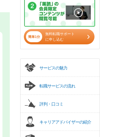
無料転職サポート
簡単1分
に申し込む
サービスの魅力
転職サービスの流れ
評判・口コミ
キャリアアドバイザーの紹介