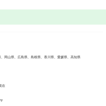
県、岡山県、広島県、島根県、香川県、愛媛県、高知県
現在
7F