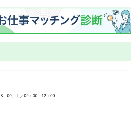
：00、土／09：00～12：00