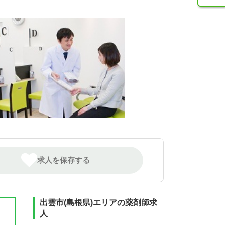
求人を保存する
出雲市(島根県)エリアの薬剤師求
人