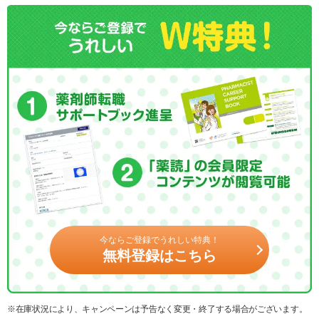
今ならご登録でうれしい特典！
無料登録はこちら
※在庫状況により、キャンペーンは予告なく変更・終了する場合がございます。