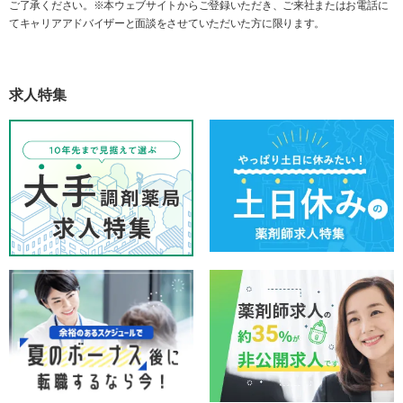
ご了承ください。※本ウェブサイトからご登録いただき、ご来社またはお電話に
てキャリアアドバイザーと面談をさせていただいた方に限ります。
求人特集