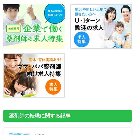
薬剤師の転職に関する記事