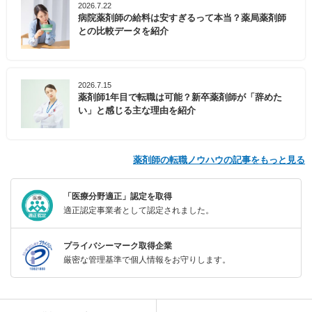
2026.7.22
病院薬剤師の給料は安すぎるって本当？薬局薬剤師
との比較データを紹介
2026.7.15
薬剤師1年目で転職は可能？新卒薬剤師が「辞めた
い」と感じる主な理由を紹介
薬剤師の転職ノウハウの記事をもっと見る
「医療分野適正」認定を取得
適正認定事業者として認定されました。
プライバシーマーク取得企業
厳密な管理基準で個人情報をお守りします。