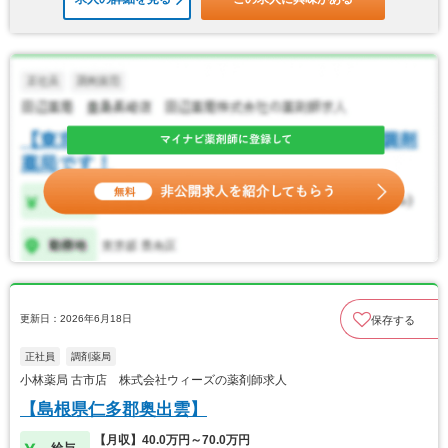
更新日：2026年6月18日
保存する
正社員
調剤薬局
小林薬局 古市店 株式会社ウィーズの薬剤師求人
【島根県仁多郡奥出雲】
【月収】40.0万円～70.0万円
給与