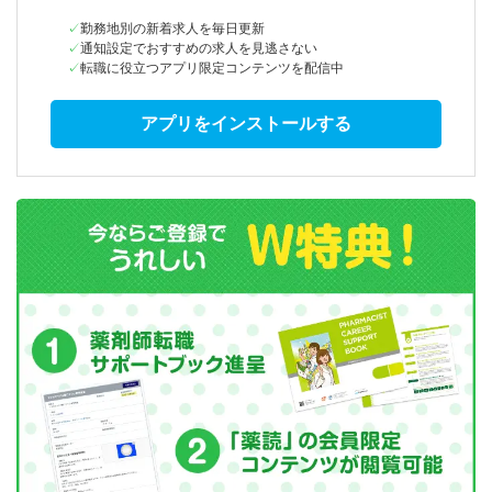
勤務地別の新着求人を毎日更新
通知設定でおすすめの求人を見逃さない
転職に役立つアプリ限定コンテンツを配信中
アプリをインストールする