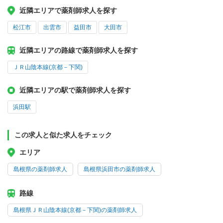
近隣エリアで薬剤師求人を探す
松江市
出雲市
益田市
大田市
近隣エリアの路線で薬剤師求人を探す
ＪＲ山陰本線(京都－下関)
近隣エリアの駅で薬剤師求人を探す
浜田駅
この求人と似た求人をチェック
エリア
島根県の薬剤師求人
島根県浜田市の薬剤師求人
路線
島根県ＪＲ山陰本線(京都－下関)の薬剤師求人