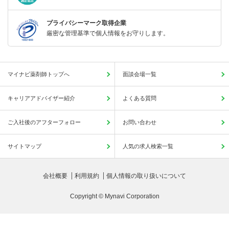
プライバシーマーク取得企業
厳密な管理基準で個人情報をお守りします。
マイナビ薬剤師トップへ
面談会場一覧
キャリアアドバイザー紹介
よくある質問
ご入社後のアフターフォロー
お問い合わせ
サイトマップ
人気の求人検索一覧
会社概要
利用規約
個人情報の取り扱いについて
Copyright © Mynavi Corporation