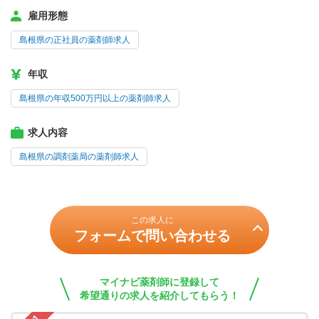
雇用形態
島根県の正社員の薬剤師求人
年収
島根県の年収500万円以上の薬剤師求人
求人内容
島根県の調剤薬局の薬剤師求人
この求人に
フォームで問い合わせる
マイナビ薬剤師に登録して
希望通りの求人を紹介してもらう！