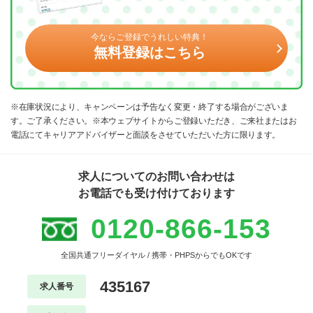
今ならご登録でうれしい特典！
無料登録はこちら
※在庫状況により、キャンペーンは予告なく変更・終了する場合がございま
す。ご了承ください。※本ウェブサイトからご登録いただき、ご来社またはお
電話にてキャリアアドバイザーと面談をさせていただいた方に限ります。
求人についてのお問い合わせは
お電話でも受け付けております
0120-866-153
全国共通フリーダイヤル / 携帯・PHPSからでもOKです
435167
求人番号