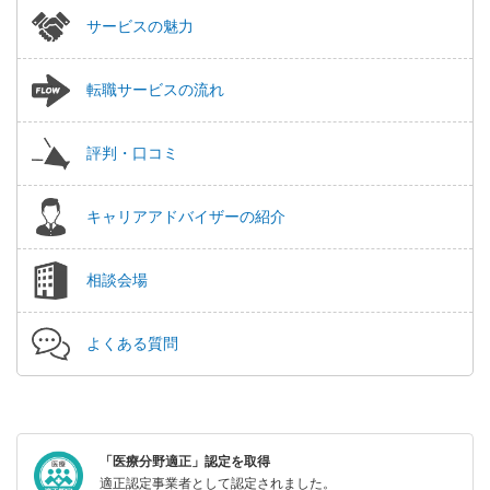
サービスの魅力
転職サービスの流れ
評判・口コミ
キャリアアドバイザーの紹介
相談会場
よくある質問
「医療分野適正」認定を取得
適正認定事業者として認定されました。