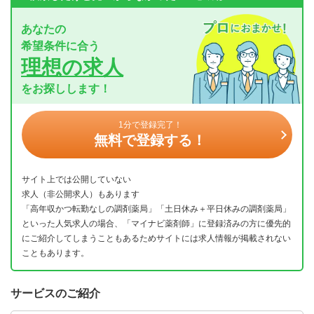
あなたの
希望条件に合う
理想の求人
をお探しします！
1分で登録完了！
無料で登録する！
サイト上では公開していない
求人（非公開求人）もあります
「高年収かつ転勤なしの調剤薬局」「土日休み＋平日休みの調剤薬局」
といった人気求人の場合、「マイナビ薬剤師」に登録済みの方に優先的
にご紹介してしまうこともあるためサイトには求人情報が掲載されない
こともあります。
サービスのご紹介