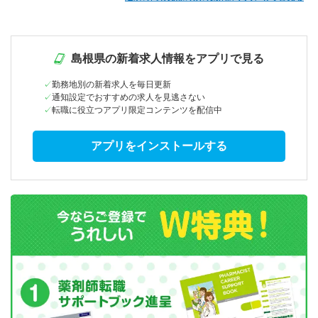
島根県の新着求人情報をアプリで見る
勤務地別の新着求人を毎日更新
通知設定でおすすめの求人を見逃さない
転職に役立つアプリ限定コンテンツを配信中
アプリをインストールする