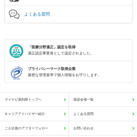
よくある質問
「医療分野適正」認定を取得
適正認定事業者として認定されました。
プライバシーマーク取得企業
厳密な管理基準で個人情報をお守りします。
マイナビ薬剤師トップへ
面談会場一覧
キャリアアドバイザー紹介
よくある質問
ご入社後のアフターフォロー
お問い合わせ