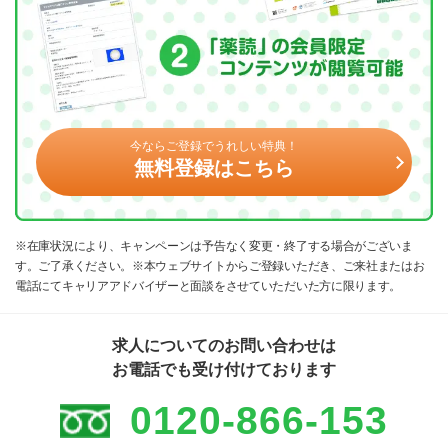
今ならご登録でうれしい特典！
無料登録はこちら
※在庫状況により、キャンペーンは予告なく変更・終了する場合がございま
す。ご了承ください。※本ウェブサイトからご登録いただき、ご来社またはお
電話にてキャリアアドバイザーと面談をさせていただいた方に限ります。
求人についてのお問い合わせは
お電話でも受け付けております
0120-866-153