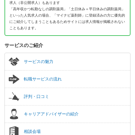
求人（非公開求人）もあります
「高年収かつ転勤なしの調剤薬局」「土日休み＋平日休みの調剤薬局」
といった人気求人の場合、「マイナビ薬剤師」に登録済みの方に優先的
にご紹介してしまうこともあるためサイトには求人情報が掲載されない
こともあります。
サービスのご紹介
サービスの魅力
転職サービスの流れ
評判・口コミ
キャリアアドバイザーの紹介
相談会場