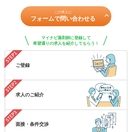
この求人に
フォームで問い合わせる
マイナビ薬剤師に登録して
希望通りの求人を紹介してもらう！
ご登録
求人のご紹介
面接・条件交渉