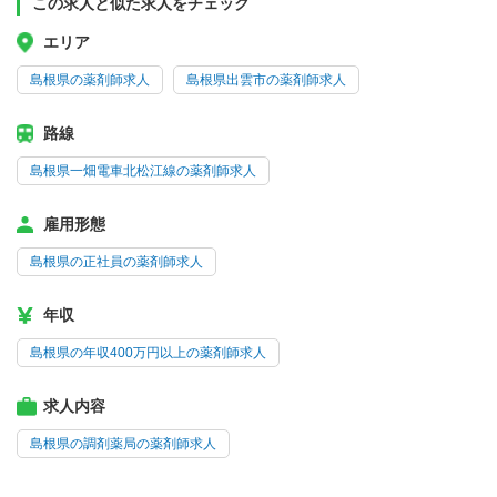
この求人と似た求人をチェック
エリア
島根県の薬剤師求人
島根県出雲市の薬剤師求人
路線
島根県一畑電車北松江線の薬剤師求人
雇用形態
島根県の正社員の薬剤師求人
年収
島根県の年収400万円以上の薬剤師求人
求人内容
島根県の調剤薬局の薬剤師求人