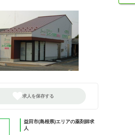
求人を保存する
益田市(島根県)エリアの薬剤師求
人