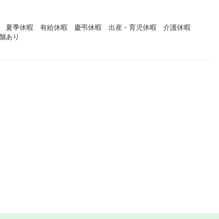
暇 夏季休暇 有給休暇 慶弔休暇 出産・育児休暇 介護休暇
舗あり