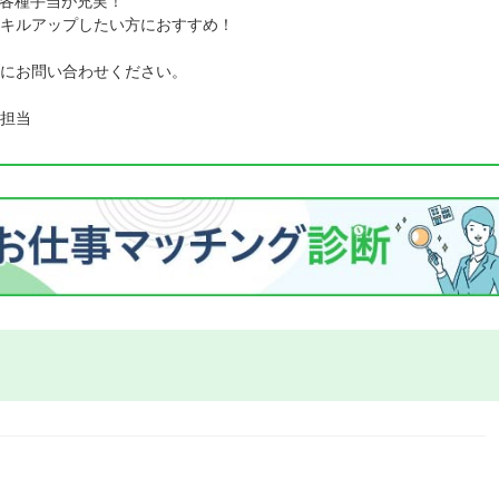
各種手当が充実！
キルアップしたい方におすすめ！
にお問い合わせください。
担当