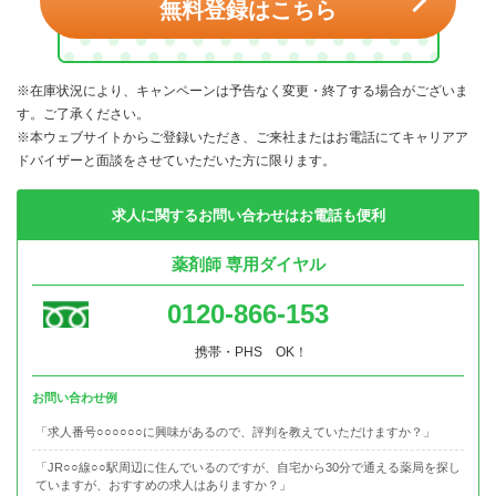
無料登録はこちら
※在庫状況により、キャンペーンは予告なく変更・終了する場合がございま
す。ご了承ください。
※本ウェブサイトからご登録いただき、ご来社またはお電話にてキャリアア
ドバイザーと面談をさせていただいた方に限ります。
求人に関するお問い合わせはお電話も便利
薬剤師 専用ダイヤル
0120-866-153
携帯・PHS OK！
お問い合わせ例
「求人番号○○○○○○に興味があるので、評判を教えていただけますか？」
「JR○○線○○駅周辺に住んでいるのですが、自宅から30分で通える薬局を探し
ていますが、おすすめの求人はありますか？」