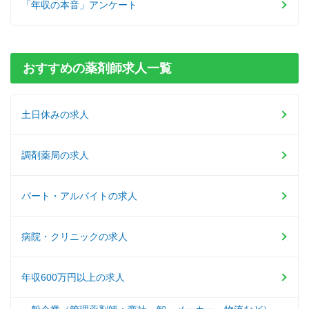
「年収の本音」アンケート
おすすめの薬剤師求人一覧
土日休みの求人
調剤薬局の求人
パート・アルバイトの求人
病院・クリニックの求人
年収600万円以上の求人