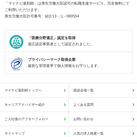
「マイナビ薬剤師」は厚生労働大臣認可の転職支援サービス。完全無料にて
ご利用いただけます。
厚生労働大臣許可番号 紹介13 - ユ - 080554
「医療分野適正」認定を取得
適正認定事業者として認定されました。
プライバシーマーク取得企業
厳密な管理基準で個人情報をお守りします。
マイナビ薬剤師トップへ
面談会場一覧
キャリアアドバイザー紹介
よくある質問
ご入社後のアフターフォロー
お問い合わせ
サイトマップ
人気の求人検索一覧