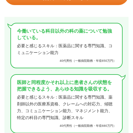
今働いている科目以外の科の薬について勉強
している。
必要と感じるスキル：医薬品に関する専門知識、コ
ミュニケーション能力
40代男性（一般病院勤務・年収650万円）
医師と同程度かそれ以上に患者さんの状態を
把握できるよう、あらゆる知識を吸収する。
必要と感じるスキル：医薬品に関する専門知識、薬
剤師以外の医療系資格、クレームへの対応力、傾聴
力、コミュニケーション能力、マネジメント能力、
特定の科目の専門知識、診断スキル
40代男性（一般病院勤務・年収680万円）