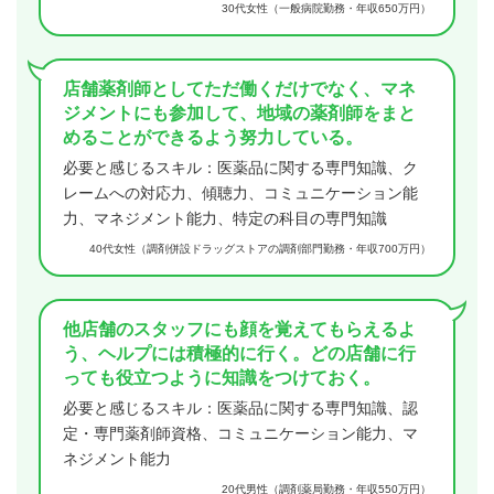
30代女性（一般病院勤務・年収650万円）
店舗薬剤師としてただ働くだけでなく、マネ
ジメントにも参加して、地域の薬剤師をまと
めることができるよう努力している。
必要と感じるスキル：医薬品に関する専門知識、ク
レームへの対応力、傾聴力、コミュニケーション能
力、マネジメント能力、特定の科目の専門知識
40代女性（調剤併設ドラッグストアの調剤部門勤務・年収700万円）
他店舗のスタッフにも顔を覚えてもらえるよ
う、ヘルプには積極的に行く。どの店舗に行
っても役立つように知識をつけておく。
必要と感じるスキル：医薬品に関する専門知識、認
定・専門薬剤師資格、コミュニケーション能力、マ
ネジメント能力
20代男性（調剤薬局勤務・年収550万円）