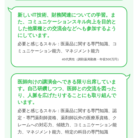
新しいIT技術、財務関連についての学習。ま
た、コミュニケーションスキル向上を目的と
した他業種との交流会などへも参加するよう
にしています。
必要と感じるスキル：医薬品に関する専門知識、コ
ミュニケーション能力、マネジメント能力
40代男性（調剤薬局勤務・年収500万円）
医師向けの講演会へできる限り出席していま
す。自己研鑽しつつ、医師との交流を図った
り、人脈を広げたりすることにも取り組んで
います。
必要と感じるスキル：医薬品に関する専門知識、認
定・専門薬剤師資格、薬剤師以外の医療系資格、ク
レームへの対応力、傾聴力、コミュニケーション能
力、マネジメント能力、特定の科目の専門知識