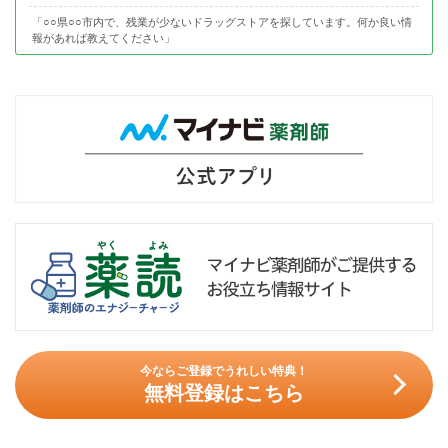
「○○県○○市内で、残業が少ないドラッグストアを探しています。何か良い情
報があれば教えてください」
今ならご登録でうれしい特典！
無料登録はこちら