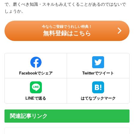
で、磨くべき知識・スキルもみえてくることがあるのではないで
しょうか。
今ならご登録でうれしい特典！
無料登録はこちら
Facebookでシェア
Twitterでツイート
LINEで送る
はてなブックマーク
関連記事リンク