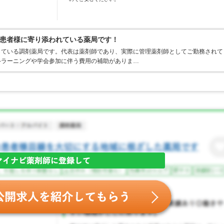
患者様に寄り添われている薬局です！
開している調剤薬局です。代表は薬剤師であり、実際に管理薬剤師としてご勤務されて
-ラーニングや学会参加に伴う費用の補助がありま…