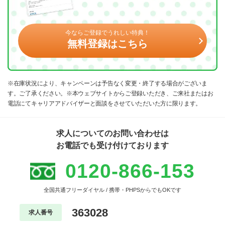
今ならご登録でうれしい特典！
無料登録はこちら
※在庫状況により、キャンペーンは予告なく変更・終了する場合がございま
す。ご了承ください。※本ウェブサイトからご登録いただき、ご来社またはお
電話にてキャリアアドバイザーと面談をさせていただいた方に限ります。
求人についてのお問い合わせは
お電話でも受け付けております
0120-866-153
全国共通フリーダイヤル / 携帯・PHPSからでもOKです
363028
求人番号