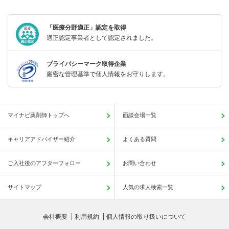
「医療分野適正」認定を取得
適正認定事業者として認定されました。
プライバシーマーク取得企業
厳密な管理基準で個人情報をお守りします。
マイナビ薬剤師トップへ
面談会場一覧
キャリアアドバイザー紹介
よくある質問
ご入社後のアフターフォロー
お問い合わせ
サイトマップ
人気の求人検索一覧
会社概要
利用規約
個人情報の取り扱いについて