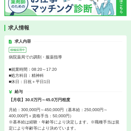
求人情報
求人内容
積極採用中
病院薬局での調剤・服薬指導
■就業時間：08:20～17:20
■処方科目：精神科
■休日：日祝＋平日1日
給与
【月収】30.0万円～45.0万円程度
月給：300,000円～450,000円（基本給：250,000円～
400,000円＋資格手当：50,000円）
※基本給は経験・年齢等により決定します。※職種手当は規
定により年齢等により決めています。