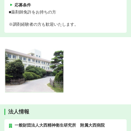
応募条件
■薬剤師免許をお持ちの方
※調剤経験者の方も歓迎いたします。
法人情報
一般財団法人大西精神衛生研究所 附属大西病院