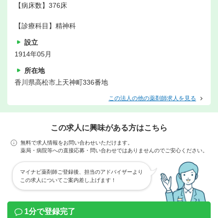
【病床数】376床
【診療科目】精神科
設立
1914年05月
所在地
香川県高松市上天神町336番地
この法人の他の薬剤師求人を見る
この求人に興味がある方はこちら
無料で求人情報をお問い合わせいただけます。
薬局・病院等への直接応募・問い合わせではありませんのでご安心ください。
マイナビ薬剤師ご登録後、担当のアドバイザーより
この求人についてご案内差し上げます！
1分で登録完了