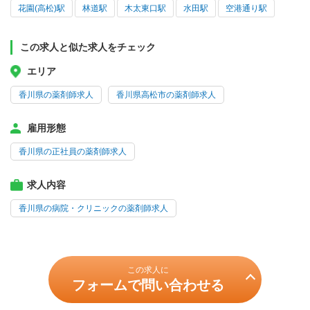
花園(高松)駅
林道駅
木太東口駅
水田駅
空港通り駅
この求人と似た求人をチェック
エリア
香川県の薬剤師求人
香川県高松市の薬剤師求人
雇用形態
香川県の正社員の薬剤師求人
求人内容
香川県の病院・クリニックの薬剤師求人
この求人に
フォームで問い合わせる