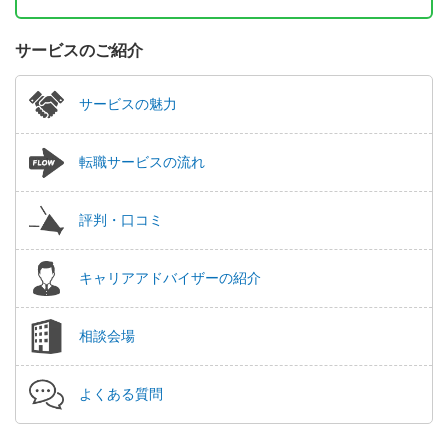
サービスのご紹介
サービスの魅力
転職サービスの流れ
評判・口コミ
キャリアアドバイザーの紹介
相談会場
よくある質問