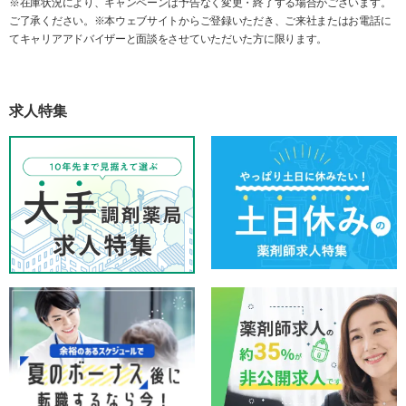
※在庫状況により、キャンペーンは予告なく変更・終了する場合がございます。
ご了承ください。※本ウェブサイトからご登録いただき、ご来社またはお電話に
てキャリアアドバイザーと面談をさせていただいた方に限ります。
求人特集