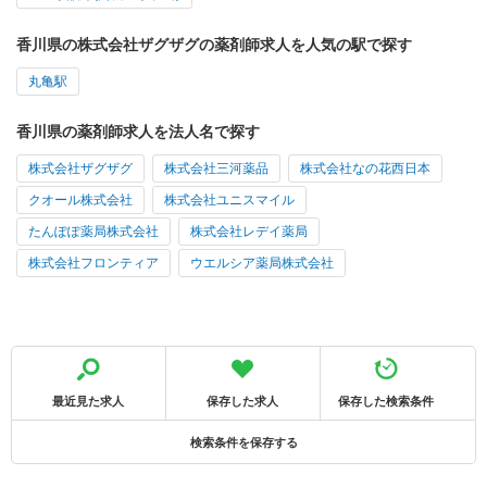
香川県の株式会社ザグザグの薬剤師求人を人気の駅で探す
丸亀駅
香川県の薬剤師求人を法人名で探す
株式会社ザグザグ
株式会社三河薬品
株式会社なの花西日本
クオール株式会社
株式会社ユニスマイル
たんぽぽ薬局株式会社
株式会社レデイ薬局
株式会社フロンティア
ウエルシア薬局株式会社
最近見た求人
保存した求人
保存した検索条件
検索条件を保存する