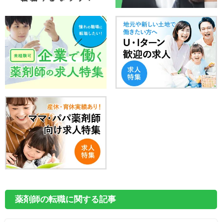
薬剤師の転職に関する記事